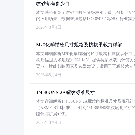
喷砂都有多少目
本文系统介绍了喷砂目数的分级标准，重点分析了铝合金喷
的应用场景。数据来源包括ISO 8503-1标准和行
2026年8月4日
M20化学锚栓尺寸规格及抗拔承载力详解
本文详细解析M20化学锚栓的尺寸规格和抗拔承载
构后锚固技术规程》JGJ 145）提供抗拔承载力计算
要点、性能影响因素及选型建议，适用于工程技术人
2026年8月4日
1/4-36UNS-2A螺纹标准尺寸
本文详细解析1/4-36UNS-2A螺纹的标准尺寸及
（ASME B1.1标准）。针对1/4-36UNS螺纹底
建议与扩展知识。
2026年8月4日