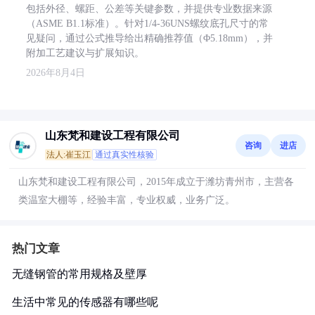
包括外径、螺距、公差等关键参数，并提供专业数据来源
（ASME B1.1标准）。针对1/4-36UNS螺纹底孔尺寸的常
见疑问，通过公式推导给出精确推荐值（Φ5.18mm），并
附加工艺建议与扩展知识。
2026年8月4日
山东梵和建设工程有限公司
咨询
进店
法人:崔玉江
通过真实性核验
山东梵和建设工程有限公司，2015年成立于潍坊青州市，主营各
类温室大棚等，经验丰富，专业权威，业务广泛。
热门文章
无缝钢管的常用规格及壁厚
生活中常见的传感器有哪些呢