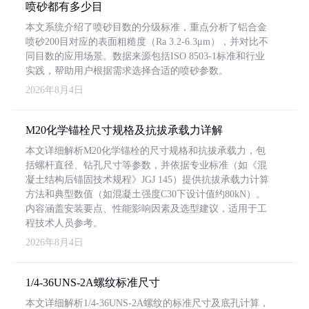
喷砂都有多少目
本文系统介绍了喷砂目数的分级标准，重点分析了铝合金
喷砂200目对应的表面粗糙度（Ra 3.2-6.3μm），并对比不
同目数的应用场景。数据来源包括ISO 8503-1标准和行业
实践，帮助用户根据需求选择合适的喷砂参数。
2026年8月4日
M20化学锚栓尺寸规格及抗拔承载力详解
本文详细解析M20化学锚栓的尺寸规格和抗拔承载力，包
括螺杆直径、钻孔尺寸等参数，并依据专业标准（如《混
凝土结构后锚固技术规程》JGJ 145）提供抗拔承载力计算
方法和典型数值（如混凝土强度C30下设计值约80kN）。
内容涵盖安装要点、性能影响因素及选型建议，适用于工
程技术人员参考。
2026年8月4日
1/4-36UNS-2A螺纹标准尺寸
本文详细解析1/4-36UNS-2A螺纹的标准尺寸及底孔计算，