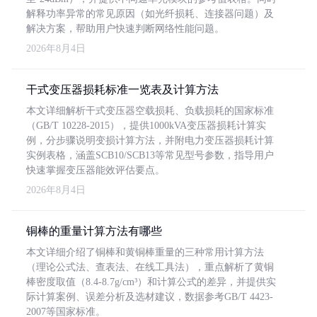
解释功率异常的常见原因（如光纤损耗、连接器问题）及
解决方案，帮助用户快速判断网络性能问题。
2026年8月4日
干式变压器损耗标准一览表及计算方法
本文详细解析干式变压器空载损耗、负载损耗的国家标准
（GB/T 10228-2015），提供1000kVA变压器损耗计算实
例，分步骤说明变损计算方法，并附电力变压器损耗计算
实例表格，涵盖SCB10/SCB13等常见型号参数，指导用户
快速掌握变压器能效评估要点。
2026年8月4日
铜棒的重量计算方法有哪些
本文详细介绍了铜棒和黄铜棒重量的三种常用计算方法
（理论公式法、查表法、在线工具法），重点解析了黄铜
棒密度取值（8.4-8.7g/cm³）和计算公式的差异，并提供实
际计算案例、误差分析及选材建议，数据参考GB/T 4423-
2007等国家标准。