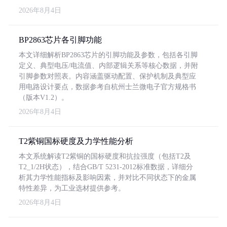
2026年8月4日
BP2863芯片各引脚功能
本文详细解析BP2863芯片的引脚功能及参数，包括各引脚
定义、典型电压/电流值、内部逻辑关系等核心数据，并附
引脚参数对照表。内容涵盖驱动配置、保护机制及典型应
用电路设计要点，数据参考自杭州士兰微电子官方规格书
（版本V1.2）。
2026年8月4日
T2紫铜国标硬度及力学性能分析
本文系统解读T2紫铜的国标硬度和抗拉强度（包括T2及
T2_1/2H状态），结合GB/T 5231-2012标准数据，详细分
析其力学性能指标及影响因素，并对比不同状态下的金属
特性差异，为工业选材提供参考。
2026年8月4日