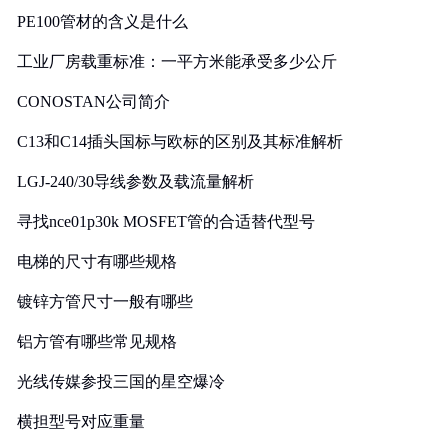
PE100管材的含义是什么
工业厂房载重标准：一平方米能承受多少公斤
CONOSTAN公司简介
C13和C14插头国标与欧标的区别及其标准解析
LGJ-240/30导线参数及载流量解析
寻找nce01p30k MOSFET管的合适替代型号
电梯的尺寸有哪些规格
镀锌方管尺寸一般有哪些
铝方管有哪些常见规格
光线传媒参投三国的星空爆冷
横担型号对应重量