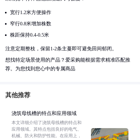
宽行1.2米方便操作
窄行0.8米增加株数
株距保持0.4-0.5米
注意定期整枝，保留1-2条主蔓即可避免田间郁闭。
想找特定场景使用的产品？爱采购能根据需求精准匹配推
荐。为您找到您心中的专属商品
其他推荐
浇筑母线槽的特点和应用领域
本文详细介绍了浇筑母线槽的特点和
应用领域。其特点包括良好的电气、
机械、防火和防护性能。在应用上，