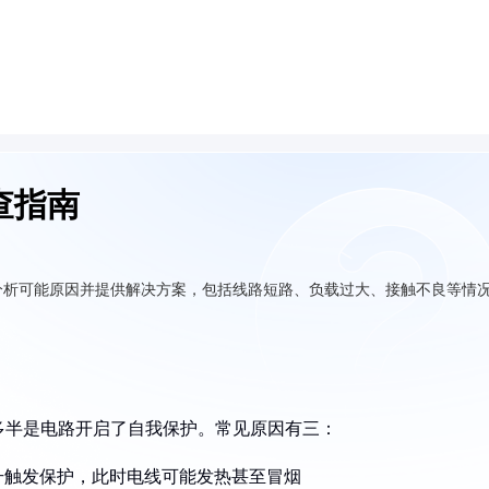
查指南
分析可能原因并提供解决方案，包括线路短路、负载过大、接触不良等情
多半是电路开启了自我保护。常见原因有三：
升触发保护，此时电线可能发热甚至冒烟