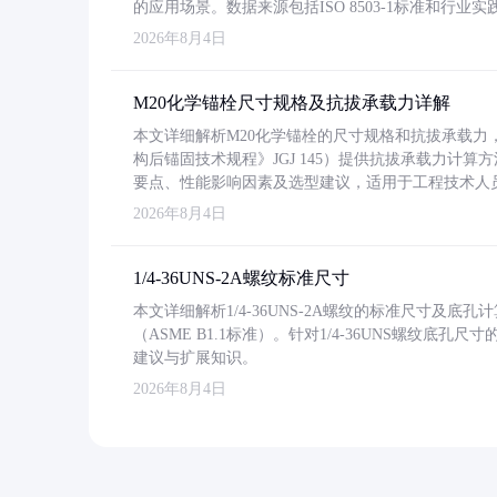
的应用场景。数据来源包括ISO 8503-1标准和行
2026年8月4日
M20化学锚栓尺寸规格及抗拔承载力详解
本文详细解析M20化学锚栓的尺寸规格和抗拔承载
构后锚固技术规程》JGJ 145）提供抗拔承载力计算
要点、性能影响因素及选型建议，适用于工程技术人
2026年8月4日
1/4-36UNS-2A螺纹标准尺寸
本文详细解析1/4-36UNS-2A螺纹的标准尺寸及
（ASME B1.1标准）。针对1/4-36UNS螺纹底
建议与扩展知识。
2026年8月4日