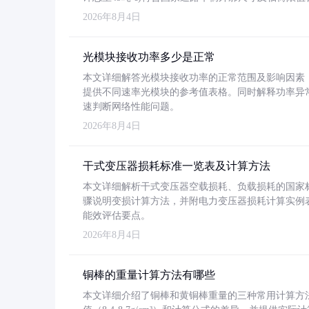
2026年8月4日
光模块接收功率多少是正常
本文详细解答光模块接收功率的正常范围及影响因素，重
提供不同速率光模块的参考值表格。同时解释功率异
速判断网络性能问题。
2026年8月4日
干式变压器损耗标准一览表及计算方法
本文详细解析干式变压器空载损耗、负载损耗的国家标准（GB
骤说明变损计算方法，并附电力变压器损耗计算实例表格
能效评估要点。
2026年8月4日
铜棒的重量计算方法有哪些
本文详细介绍了铜棒和黄铜棒重量的三种常用计算方