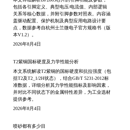
包括各引脚定义、典型电压/电流值、内部逻辑
关系等核心数据，并附引脚参数对照表。内容涵
盖驱动配置、保护机制及典型应用电路设计要
点，数据参考自杭州士兰微电子官方规格书（版
本V1.2）。
2026年8月4日
T2紫铜国标硬度及力学性能分析
本文系统解读T2紫铜的国标硬度和抗拉强度（包
括T2及T2_1/2H状态），结合GB/T 5231-2012标
准数据，详细分析其力学性能指标及影响因素，
并对比不同状态下的金属特性差异，为工业选材
提供参考。
2026年8月4日
喷砂都有多少目