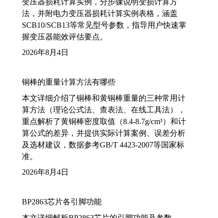
变压器损耗计算实例，分步骤说明变损计算方
法，并附电力变压器损耗计算实例表格，涵盖
SCB10/SCB13等常见型号参数，指导用户快速掌
握变压器能效评估要点。
2026年8月4日
铜棒的重量计算方法有哪些
本文详细介绍了铜棒和黄铜棒重量的三种常用计
算方法（理论公式法、查表法、在线工具法），
重点解析了黄铜棒密度取值（8.4-8.7g/cm³）和计
算公式的差异，并提供实际计算案例、误差分析
及选材建议，数据参考GB/T 4423-2007等国家标
准。
2026年8月4日
BP2863芯片各引脚功能
本文详细解析BP2863芯片的引脚功能及参数，