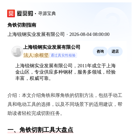
寻源宝典
角铁切割指南
上海锐钢实业发展有限公司
·
2026-08-04 08:00:00
上海锐钢实业发展有限公司
咨询
进店
法人:余根坚
通过真实性核验
上海锐钢实业发展有限公司，2011年成立于上海
金山区，专业供应多种钢材，服务多领域，经验
丰富，权威可靠。
介绍：
本文介绍角铁和厚角铁的切割方法，包括手动工
具和电动工具的选择，以及不同场景下的适用建议，帮
助读者轻松完成切割任务。
一、角铁切割工具大盘点