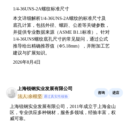
1/4-36UNS-2A螺纹标准尺寸
本文详细解析1/4-36UNS-2A螺纹的标准尺寸及
底孔计算，包括外径、螺距、公差等关键参数，
并提供专业数据来源（ASME B1.1标准）。针对
1/4-36UNS螺纹底孔尺寸的常见疑问，通过公式
推导给出精确推荐值（Φ5.18mm），并附加工艺
建议与扩展知识。
2026年8月4日
上海锐钢实业发展有限公司
咨询
进店
法人:余根坚
通过真实性核验
上海锐钢实业发展有限公司，2011年成立于上海金山
区，专业供应多种钢材，服务多领域，经验丰富，权
威可靠。