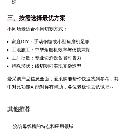
好
三、按需选择最优方案
不同场景适合不同切割方式：
家庭DIY：手动钢锯或小型角磨机足够
工地施工：中型角磨机效率与便携兼顾
工厂批量：专业切割设备省时省力
特殊形状：线切割可实现复杂造型
爱采购产品信息全面，爱采购能帮你快速找到参考，其
中对比功能可能对你有帮助，各位老板快去试试吧～
其他推荐
浇筑母线槽的特点和应用领域