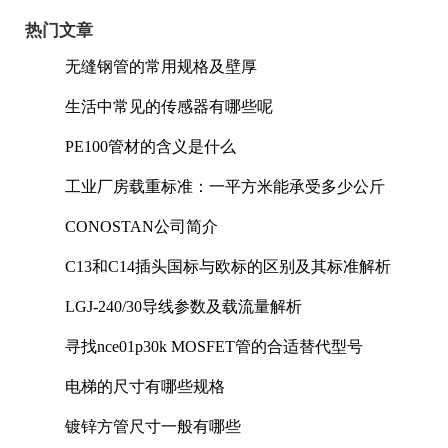
热门文章
无缝钢管的常用规格及壁厚
生活中常见的传感器有哪些呢
PE100管材的含义是什么
工业厂房载重标准：一平方米能承受多少公斤
CONOSTAN公司简介
C13和C14插头国标与欧标的区别及其标准解析
LGJ-240/30导线参数及载流量解析
寻找nce01p30k MOSFET管的合适替代型号
电梯的尺寸有哪些规格
镀锌方管尺寸一般有哪些