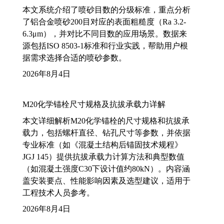
本文系统介绍了喷砂目数的分级标准，重点分析
了铝合金喷砂200目对应的表面粗糙度（Ra 3.2-
6.3μm），并对比不同目数的应用场景。数据来
源包括ISO 8503-1标准和行业实践，帮助用户根
据需求选择合适的喷砂参数。
2026年8月4日
M20化学锚栓尺寸规格及抗拔承载力详解
本文详细解析M20化学锚栓的尺寸规格和抗拔承
载力，包括螺杆直径、钻孔尺寸等参数，并依据
专业标准（如《混凝土结构后锚固技术规程》
JGJ 145）提供抗拔承载力计算方法和典型数值
（如混凝土强度C30下设计值约80kN）。内容涵
盖安装要点、性能影响因素及选型建议，适用于
工程技术人员参考。
2026年8月4日