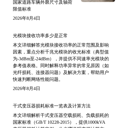
国家道路车辆外廓尺寸及轴荷
限值标准
2026年8月4日
光模块接收功率多少是正常
本文详细解答光模块接收功率的正常范围及影响
因素，重点分析千兆光模块的收光标准（典型值
为-3dBm至-24dBm），并提供不同速率光模块的
参考值表格。同时解释功率异常的常见原因（如
光纤损耗、连接器问题）及解决方案，帮助用户
快速判断网络性能问题。
2026年8月4日
干式变压器损耗标准一览表及计算方法
本文详细解析干式变压器空载损耗、负载损耗的
国家标准（GB/T 10228-2015），提供1000kVA