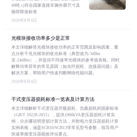
49吨 c)符合国家道路车辆外廓尺寸及
轴荷限值标准
2026年8月4日
光模块接收功率多少是正常
本文详细解答光模块接收功率的正常范围及影响因素，重
点分析千兆光模块的收光标准（典型值为-3dBm
至-24dBm），并提供不同速率光模块的参考值表格。同时
解释功率异常的常见原因（如光纤损耗、连接器问题）及
解决方案，帮助用户快速判断网络性能问题。
2026年8月4日
干式变压器损耗标准一览表及计算方法
本文详细解析干式变压器空载损耗、负载损耗的国家标准
（GB/T 10228-2015），提供1000kVA变压器损耗计算实
例，分步骤说明变损计算方法，并附电力变压器损耗计算
实例表格，涵盖SCB10/SCB13等常见型号参数，指导用户
快速掌握变压器能效评估要点。