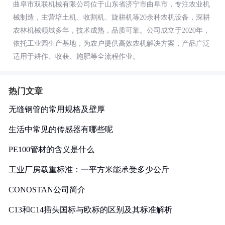
曲阜市双联机械有限公司位于山东省济宁市曲阜市，专注农业机
械制造，主营培土机、收割机、旋耕机等20余种农机设备，深耕
农林机械领域多年，技术成熟，品质可靠。公司成立于2020年，
依托工业园生产基地，为农户提供高效农机解决方案，产品广泛
适用于耕作、收获、施肥等全流程作业。
热门文章
无缝钢管的常用规格及壁厚
生活中常见的传感器有哪些呢
PE100管材的含义是什么
工业厂房载重标准：一平方米能承受多少公斤
CONOSTAN公司简介
C13和C14插头国标与欧标的区别及其标准解析