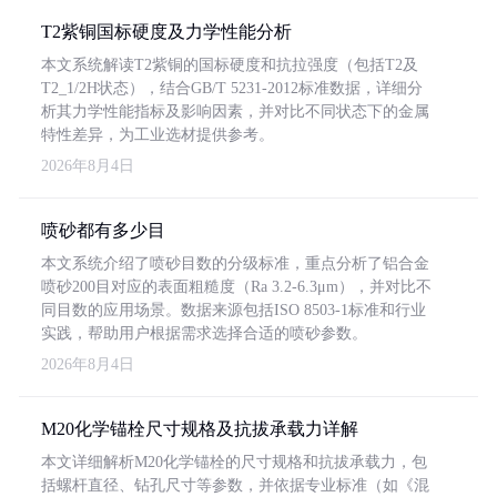
T2紫铜国标硬度及力学性能分析
本文系统解读T2紫铜的国标硬度和抗拉强度（包括T2及
T2_1/2H状态），结合GB/T 5231-2012标准数据，详细分
析其力学性能指标及影响因素，并对比不同状态下的金属
特性差异，为工业选材提供参考。
2026年8月4日
喷砂都有多少目
本文系统介绍了喷砂目数的分级标准，重点分析了铝合金
喷砂200目对应的表面粗糙度（Ra 3.2-6.3μm），并对比不
同目数的应用场景。数据来源包括ISO 8503-1标准和行业
实践，帮助用户根据需求选择合适的喷砂参数。
2026年8月4日
M20化学锚栓尺寸规格及抗拔承载力详解
本文详细解析M20化学锚栓的尺寸规格和抗拔承载力，包
括螺杆直径、钻孔尺寸等参数，并依据专业标准（如《混