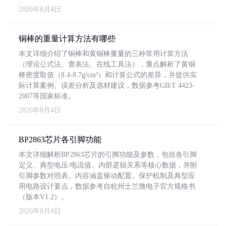
2026年8月4日
铜棒的重量计算方法有哪些
本文详细介绍了铜棒和黄铜棒重量的三种常用计算方法
（理论公式法、查表法、在线工具法），重点解析了黄铜
棒密度取值（8.4-8.7g/cm³）和计算公式的差异，并提供实
际计算案例、误差分析及选材建议，数据参考GB/T 4423-
2007等国家标准。
2026年8月4日
BP2863芯片各引脚功能
本文详细解析BP2863芯片的引脚功能及参数，包括各引脚
定义、典型电压/电流值、内部逻辑关系等核心数据，并附
引脚参数对照表。内容涵盖驱动配置、保护机制及典型应
用电路设计要点，数据参考自杭州士兰微电子官方规格书
（版本V1.2）。
2026年8月4日