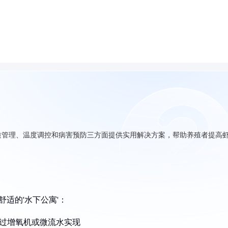
质管理、温度调控和病害预防三方面提供实用解决方案，帮助养殖者提高
适的'水下公寓'：
通过增氧机或微流水实现