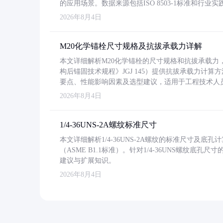
的应用场景。数据来源包括ISO 8503-1标准和行
2026年8月4日
M20化学锚栓尺寸规格及抗拔承载力详解
本文详细解析M20化学锚栓的尺寸规格和抗拔承载
构后锚固技术规程》JGJ 145）提供抗拔承载力计算
要点、性能影响因素及选型建议，适用于工程技术人
2026年8月4日
1/4-36UNS-2A螺纹标准尺寸
本文详细解析1/4-36UNS-2A螺纹的标准尺寸及
（ASME B1.1标准）。针对1/4-36UNS螺纹底
建议与扩展知识。
2026年8月4日