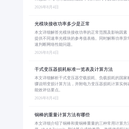
2026年8月4日
光模块接收功率多少是正常
本文详细解答光模块接收功率的正常范围及影响因素，重
提供不同速率光模块的参考值表格。同时解释功率异
速判断网络性能问题。
2026年8月4日
干式变压器损耗标准一览表及计算方法
本文详细解析干式变压器空载损耗、负载损耗的国家标准（GB
骤说明变损计算方法，并附电力变压器损耗计算实例表格
能效评估要点。
2026年8月4日
铜棒的重量计算方法有哪些
本文详细介绍了铜棒和黄铜棒重量的三种常用计算方