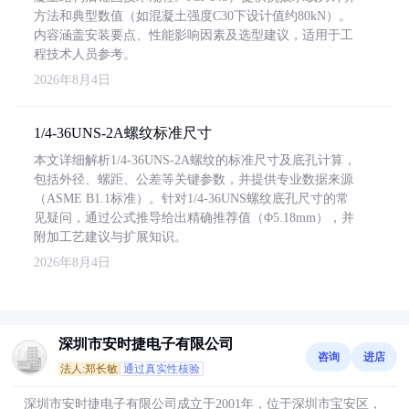
方法和典型数值（如混凝土强度C30下设计值约80kN）。
内容涵盖安装要点、性能影响因素及选型建议，适用于工
程技术人员参考。
2026年8月4日
1/4-36UNS-2A螺纹标准尺寸
本文详细解析1/4-36UNS-2A螺纹的标准尺寸及底孔计算，
包括外径、螺距、公差等关键参数，并提供专业数据来源
（ASME B1.1标准）。针对1/4-36UNS螺纹底孔尺寸的常
见疑问，通过公式推导给出精确推荐值（Φ5.18mm），并
附加工艺建议与扩展知识。
2026年8月4日
深圳市安时捷电子有限公司
咨询
进店
法人:郑长敏
通过真实性核验
深圳市安时捷电子有限公司成立于2001年，位于深圳市宝安区，