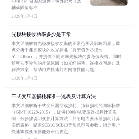
49吨 c)符合国家道路车辆外廓尺寸及
轴荷限值标准
2026年8月4日
光模块接收功率多少是正常
本文详细解答光模块接收功率的正常范围及影响因素，重
点分析千兆光模块的收光标准（典型值为-3dBm
至-24dBm），并提供不同速率光模块的参考值表格。同时
解释功率异常的常见原因（如光纤损耗、连接器问题）及
解决方案，帮助用户快速判断网络性能问题。
2026年8月4日
干式变压器损耗标准一览表及计算方法
本文详细解析干式变压器空载损耗、负载损耗的国家标准
（GB/T 10228-2015），提供1000kVA变压器损耗计算实
例，分步骤说明变损计算方法，并附电力变压器损耗计算
实例表格，涵盖SCB10/SCB13等常见型号参数，指导用户
快速掌握变压器能效评估要点。