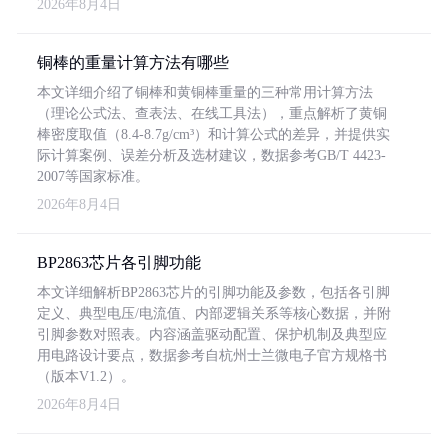
2026年8月4日
铜棒的重量计算方法有哪些
本文详细介绍了铜棒和黄铜棒重量的三种常用计算方法
（理论公式法、查表法、在线工具法），重点解析了黄铜
棒密度取值（8.4-8.7g/cm³）和计算公式的差异，并提供实
际计算案例、误差分析及选材建议，数据参考GB/T 4423-
2007等国家标准。
2026年8月4日
BP2863芯片各引脚功能
本文详细解析BP2863芯片的引脚功能及参数，包括各引脚
定义、典型电压/电流值、内部逻辑关系等核心数据，并附
引脚参数对照表。内容涵盖驱动配置、保护机制及典型应
用电路设计要点，数据参考自杭州士兰微电子官方规格书
（版本V1.2）。
2026年8月4日