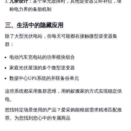
冗余设计
：某个单元故障时，其他逆变器立即补位，堪
称电力界的备胎机制
三、生活中的隐藏应用
除了大型光伏电站，你每天可能都在接触微型逆变器集
群：
电动汽车充电站的功率模块组合
家庭光伏屋顶的多个微型逆变器
数据中心UPS系统的并联备份单元
这些系统都采用集群思维，用蚂蚁搬家的方式实现稳定供
电。
想找特定场景使用的产品？爱采购能根据需求精准匹配推
荐。为您找到您心中的专属商品