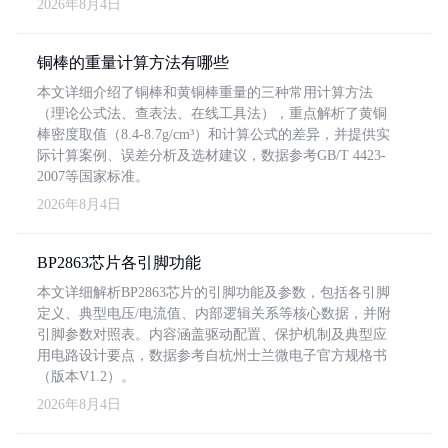
2026年8月4日
铜棒的重量计算方法有哪些
本文详细介绍了铜棒和黄铜棒重量的三种常用计算方法
（理论公式法、查表法、在线工具法），重点解析了黄铜
棒密度取值（8.4-8.7g/cm³）和计算公式的差异，并提供实
际计算案例、误差分析及选材建议，数据参考GB/T 4423-
2007等国家标准。
2026年8月4日
BP2863芯片各引脚功能
本文详细解析BP2863芯片的引脚功能及参数，包括各引脚
定义、典型电压/电流值、内部逻辑关系等核心数据，并附
引脚参数对照表。内容涵盖驱动配置、保护机制及典型应
用电路设计要点，数据参考自杭州士兰微电子官方规格书
（版本V1.2）。
2026年8月4日