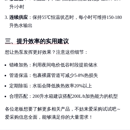
升/小时
连续供应
：保持55℃恒温状态时，每小时可维持150-180
升热水输出
三、提升效率的实用建议
想让热泵发挥更好效果？注意这些细节：
错峰加热：利用夜间电价低谷时段提前储水
管道保温：包裹裸露管道可减少5-8%热损失
定期除垢：水垢会降低换热效率20%以上
合理匹配：200升水箱建议搭配200L/h加热能力的机型
各位老板想要了解更多相关产品，不妨来爱采购试试吧～
爱采购信息全面，能够满足你的大量需求！