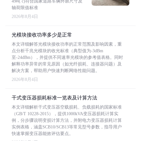
49吨 c)符合国家道路车辆外廓尺寸及
轴荷限值标准
2026年8月4日
光模块接收功率多少是正常
本文详细解答光模块接收功率的正常范围及影响因素，重
点分析千兆光模块的收光标准（典型值为-3dBm
至-24dBm），并提供不同速率光模块的参考值表格。同时
解释功率异常的常见原因（如光纤损耗、连接器问题）及
解决方案，帮助用户快速判断网络性能问题。
2026年8月4日
干式变压器损耗标准一览表及计算方法
本文详细解析干式变压器空载损耗、负载损耗的国家标准
（GB/T 10228-2015），提供1000kVA变压器损耗计算实
例，分步骤说明变损计算方法，并附电力变压器损耗计算
实例表格，涵盖SCB10/SCB13等常见型号参数，指导用户
快速掌握变压器能效评估要点。