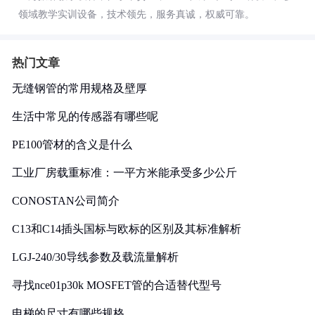
领域教学实训设备，技术领先，服务真诚，权威可靠。
热门文章
无缝钢管的常用规格及壁厚
生活中常见的传感器有哪些呢
PE100管材的含义是什么
工业厂房载重标准：一平方米能承受多少公斤
CONOSTAN公司简介
C13和C14插头国标与欧标的区别及其标准解析
LGJ-240/30导线参数及载流量解析
寻找nce01p30k MOSFET管的合适替代型号
电梯的尺寸有哪些规格