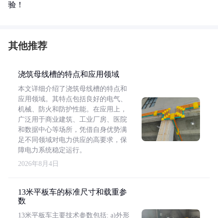
验！
其他推荐
浇筑母线槽的特点和应用领域
本文详细介绍了浇筑母线槽的特点和
应用领域。其特点包括良好的电气、
机械、防火和防护性能。在应用上，
广泛用于商业建筑、工业厂房、医院
和数据中心等场所，凭借自身优势满
足不同领域对电力供应的高要求，保
障电力系统稳定运行。
2026年8月4日
13米平板车的标准尺寸和载重参
数
13米平板车主要技术参数包括: a)外形