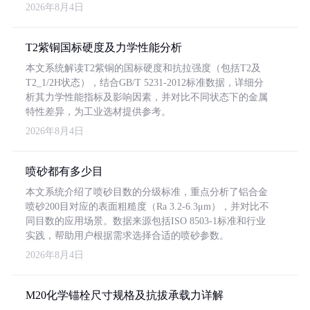
2026年8月4日
T2紫铜国标硬度及力学性能分析
本文系统解读T2紫铜的国标硬度和抗拉强度（包括T2及
T2_1/2H状态），结合GB/T 5231-2012标准数据，详细分
析其力学性能指标及影响因素，并对比不同状态下的金属
特性差异，为工业选材提供参考。
2026年8月4日
喷砂都有多少目
本文系统介绍了喷砂目数的分级标准，重点分析了铝合金
喷砂200目对应的表面粗糙度（Ra 3.2-6.3μm），并对比不
同目数的应用场景。数据来源包括ISO 8503-1标准和行业
实践，帮助用户根据需求选择合适的喷砂参数。
2026年8月4日
M20化学锚栓尺寸规格及抗拔承载力详解