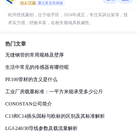
法人:江磊
通过真实性核验
杭州优优菱创，位于临平区，2024年成立，专注实训台架等，技
术实力强，经验丰富，在相关领域具权威性。
热门文章
无缝钢管的常用规格及壁厚
生活中常见的传感器有哪些呢
PE100管材的含义是什么
工业厂房载重标准：一平方米能承受多少公斤
CONOSTAN公司简介
C13和C14插头国标与欧标的区别及其标准解析
LGJ-240/30导线参数及载流量解析