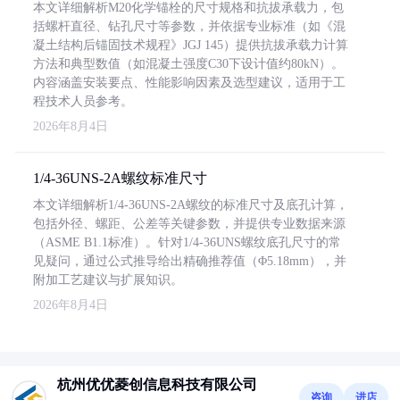
本文详细解析M20化学锚栓的尺寸规格和抗拔承载力，包
括螺杆直径、钻孔尺寸等参数，并依据专业标准（如《混
凝土结构后锚固技术规程》JGJ 145）提供抗拔承载力计算
方法和典型数值（如混凝土强度C30下设计值约80kN）。
内容涵盖安装要点、性能影响因素及选型建议，适用于工
程技术人员参考。
2026年8月4日
1/4-36UNS-2A螺纹标准尺寸
本文详细解析1/4-36UNS-2A螺纹的标准尺寸及底孔计算，
包括外径、螺距、公差等关键参数，并提供专业数据来源
（ASME B1.1标准）。针对1/4-36UNS螺纹底孔尺寸的常
见疑问，通过公式推导给出精确推荐值（Φ5.18mm），并
附加工艺建议与扩展知识。
2026年8月4日
杭州优优菱创信息科技有限公司
咨询
进店