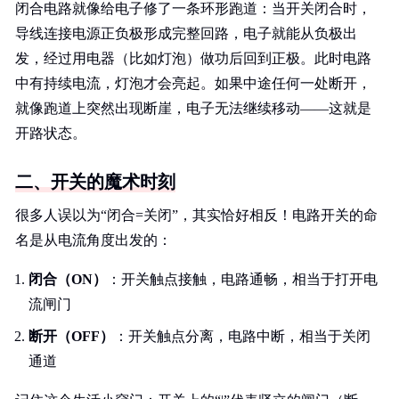
闭合电路就像给电子修了一条环形跑道：当开关闭合时，
导线连接电源正负极形成完整回路，电子就能从负极出
发，经过用电器（比如灯泡）做功后回到正极。此时电路
中有持续电流，灯泡才会亮起。如果中途任何一处断开，
就像跑道上突然出现断崖，电子无法继续移动——这就是
开路状态。
二、开关的魔术时刻
很多人误以为“闭合=关闭”，其实恰好相反！电路开关的命
名是从电流角度出发的：
闭合（ON）
：开关触点接触，电路通畅，相当于打开电
流闸门
断开（OFF）
：开关触点分离，电路中断，相当于关闭
通道