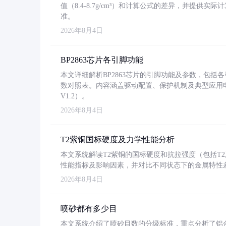
值（8.4-8.7g/cm³）和计算公式的差异，并提供实际
准。
2026年8月4日
BP2863芯片各引脚功能
本文详细解析BP2863芯片的引脚功能及参数，包
数对照表。内容涵盖驱动配置、保护机制及典型应用
V1.2）。
2026年8月4日
T2紫铜国标硬度及力学性能分析
本文系统解读T2紫铜的国标硬度和抗拉强度（包括T2及T2
性能指标及影响因素，并对比不同状态下的金属特性
2026年8月4日
喷砂都有多少目
本文系统介绍了喷砂目数的分级标准，重点分析了铝合金喷