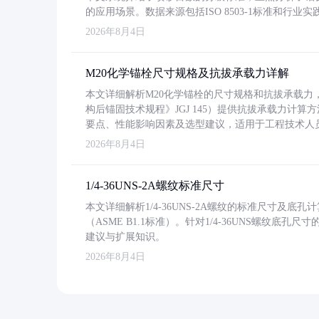
的应用场景。数据来源包括ISO 8503-1标准和行
2026年8月4日
M20化学锚栓尺寸规格及抗拔承载力详解
本文详细解析M20化学锚栓的尺寸规格和抗拔承载
构后锚固技术规程》JGJ 145）提供抗拔承载力计算
要点、性能影响因素及选型建议，适用于工程技术人
2026年8月4日
1/4-36UNS-2A螺纹标准尺寸
本文详细解析1/4-36UNS-2A螺纹的标准尺寸及
（ASME B1.1标准）。针对1/4-36UNS螺纹底
建议与扩展知识。
2026年8月4日