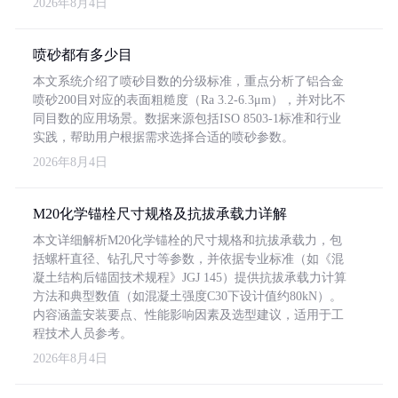
2026年8月4日
喷砂都有多少目
本文系统介绍了喷砂目数的分级标准，重点分析了铝合金
喷砂200目对应的表面粗糙度（Ra 3.2-6.3μm），并对比不
同目数的应用场景。数据来源包括ISO 8503-1标准和行业
实践，帮助用户根据需求选择合适的喷砂参数。
2026年8月4日
M20化学锚栓尺寸规格及抗拔承载力详解
本文详细解析M20化学锚栓的尺寸规格和抗拔承载力，包
括螺杆直径、钻孔尺寸等参数，并依据专业标准（如《混
凝土结构后锚固技术规程》JGJ 145）提供抗拔承载力计算
方法和典型数值（如混凝土强度C30下设计值约80kN）。
内容涵盖安装要点、性能影响因素及选型建议，适用于工
程技术人员参考。
2026年8月4日