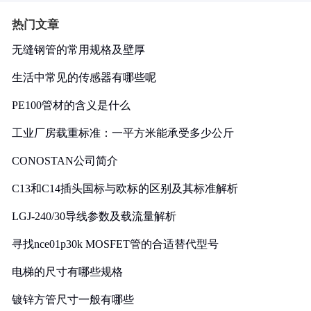
热门文章
无缝钢管的常用规格及壁厚
生活中常见的传感器有哪些呢
PE100管材的含义是什么
工业厂房载重标准：一平方米能承受多少公斤
CONOSTAN公司简介
C13和C14插头国标与欧标的区别及其标准解析
LGJ-240/30导线参数及载流量解析
寻找nce01p30k MOSFET管的合适替代型号
电梯的尺寸有哪些规格
镀锌方管尺寸一般有哪些