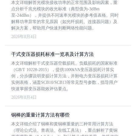
本文详细解答光模块接收功率的正常范围及影响因素，重
点分析千兆光模块的收光标准（典型值为-3dBm
至-24dBm），并提供不同速率光模块的参考值表格。同时
解释功率异常的常见原因（如光纤损耗、连接器问题）及
解决方案，帮助用户快速判断网络性能问题。
2026年8月4日
干式变压器损耗标准一览表及计算方法
本文详细解析干式变压器空载损耗、负载损耗的国家标准
（GB/T 10228-2015），提供1000kVA变压器损耗计算实
例，分步骤说明变损计算方法，并附电力变压器损耗计算
实例表格，涵盖SCB10/SCB13等常见型号参数，指导用户
快速掌握变压器能效评估要点。
2026年8月4日
铜棒的重量计算方法有哪些
本文详细介绍了铜棒和黄铜棒重量的三种常用计算方法
（理论公式法、查表法、在线工具法），重点解析了黄铜