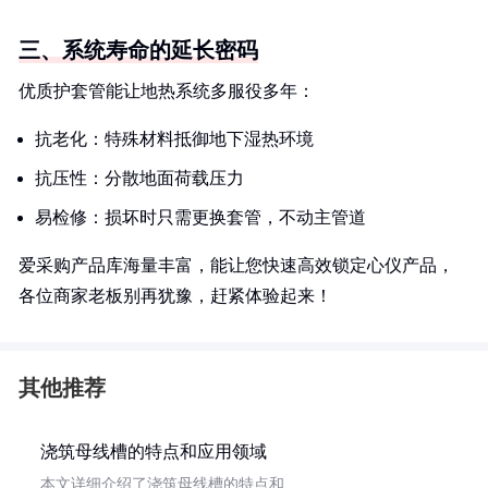
三、系统寿命的延长密码
优质护套管能让地热系统多服役多年：
抗老化：特殊材料抵御地下湿热环境
抗压性：分散地面荷载压力
易检修：损坏时只需更换套管，不动主管道
爱采购产品库海量丰富，能让您快速高效锁定心仪产品，
各位商家老板别再犹豫，赶紧体验起来！
其他推荐
浇筑母线槽的特点和应用领域
本文详细介绍了浇筑母线槽的特点和