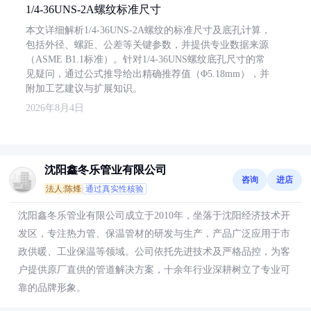
1/4-36UNS-2A螺纹标准尺寸
本文详细解析1/4-36UNS-2A螺纹的标准尺寸及底孔计算，
包括外径、螺距、公差等关键参数，并提供专业数据来源
（ASME B1.1标准）。针对1/4-36UNS螺纹底孔尺寸的常
见疑问，通过公式推导给出精确推荐值（Φ5.18mm），并
附加工艺建议与扩展知识。
2026年8月4日
沈阳鑫冬乐管业有限公司
咨询
进店
法人:陈烽
通过真实性核验
沈阳鑫冬乐管业有限公司成立于2010年，坐落于沈阳经济技术开
发区，专注热力管、保温管材的研发与生产，产品广泛应用于市
政供暖、工业保温等领域。公司依托先进技术及严格品控，为客
户提供原厂直供的管道解决方案，十余年行业深耕树立了专业可
靠的品牌形象。