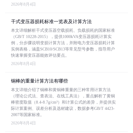
2026年8月4日
干式变压器损耗标准一览表及计算方法
本文详细解析干式变压器空载损耗、负载损耗的国家标准
（GB/T 10228-2015），提供1000kVA变压器损耗计算实
例，分步骤说明变损计算方法，并附电力变压器损耗计算
实例表格，涵盖SCB10/SCB13等常见型号参数，指导用户
快速掌握变压器能效评估要点。
2026年8月4日
铜棒的重量计算方法有哪些
本文详细介绍了铜棒和黄铜棒重量的三种常用计算方法
（理论公式法、查表法、在线工具法），重点解析了黄铜
棒密度取值（8.4-8.7g/cm³）和计算公式的差异，并提供实
际计算案例、误差分析及选材建议，数据参考GB/T 4423-
2007等国家标准。
2026年8月4日