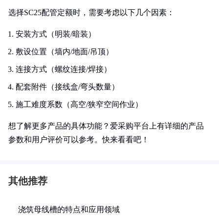
选择SC25配管定额时，需要考虑以下几个因素：
安装方式（明装/暗装）
敷设位置（墙内/地面/吊顶）
连接方式（螺纹连接/焊接）
配套附件（接线盒/弯头数量）
施工难度系数（高空/狭窄空间作业）
想了解更多产品的具体功能？爱采购平台上有详细的产品
参数和用户评价可以参考。快来看看吧！
其他推荐
浇筑母线槽的特点和应用领域