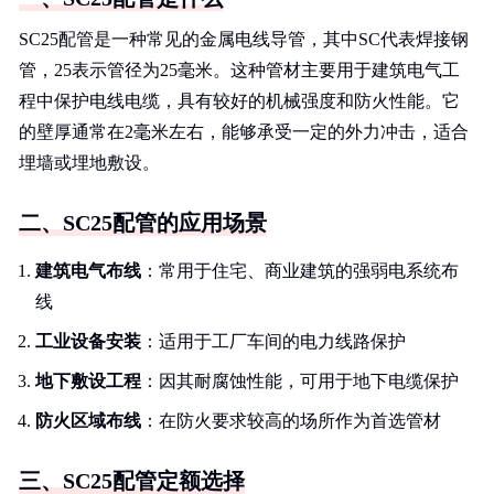
SC25配管是一种常见的金属电线导管，其中SC代表焊接钢
管，25表示管径为25毫米。这种管材主要用于建筑电气工
程中保护电线电缆，具有较好的机械强度和防火性能。它
的壁厚通常在2毫米左右，能够承受一定的外力冲击，适合
埋墙或埋地敷设。
二、SC25配管的应用场景
建筑电气布线
：常用于住宅、商业建筑的强弱电系统布
线
工业设备安装
：适用于工厂车间的电力线路保护
地下敷设工程
：因其耐腐蚀性能，可用于地下电缆保护
防火区域布线
：在防火要求较高的场所作为首选管材
三、SC25配管定额选择