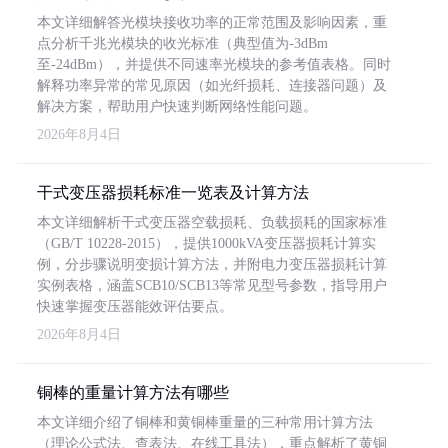
本文详细解答光模块接收功率的正常范围及影响因素，重
点分析千兆光模块的收光标准（典型值为-3dBm
至-24dBm），并提供不同速率光模块的参考值表格。同时
解释功率异常的常见原因（如光纤损耗、连接器问题）及
解决方案，帮助用户快速判断网络性能问题。
2026年8月4日
干式变压器损耗标准一览表及计算方法
本文详细解析干式变压器空载损耗、负载损耗的国家标准
（GB/T 10228-2015），提供1000kVA变压器损耗计算实
例，分步骤说明变损计算方法，并附电力变压器损耗计算
实例表格，涵盖SCB10/SCB13等常见型号参数，指导用户
快速掌握变压器能效评估要点。
2026年8月4日
铜棒的重量计算方法有哪些
本文详细介绍了铜棒和黄铜棒重量的三种常用计算方法
（理论公式法、查表法、在线工具法），重点解析了黄铜