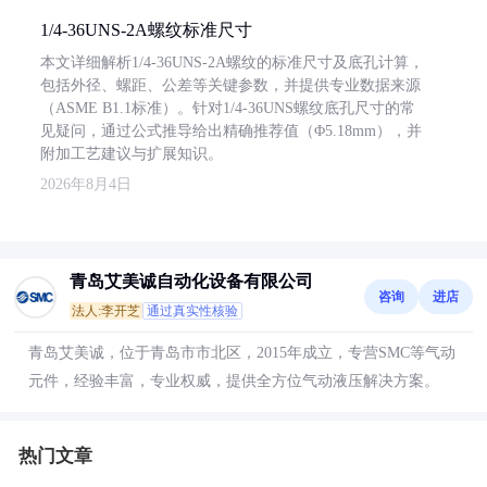
1/4-36UNS-2A螺纹标准尺寸
本文详细解析1/4-36UNS-2A螺纹的标准尺寸及底孔计算，
包括外径、螺距、公差等关键参数，并提供专业数据来源
（ASME B1.1标准）。针对1/4-36UNS螺纹底孔尺寸的常
见疑问，通过公式推导给出精确推荐值（Φ5.18mm），并
附加工艺建议与扩展知识。
2026年8月4日
青岛艾美诚自动化设备有限公司
咨询
进店
法人:李开芝
通过真实性核验
青岛艾美诚，位于青岛市市北区，2015年成立，专营SMC等气动
元件，经验丰富，专业权威，提供全方位气动液压解决方案。
热门文章