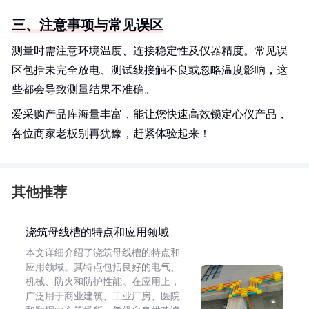
三、注意事项与常见误区
测量时需注意环境温度、连接稳定性及仪器精度。常见误
区包括未完全放电、测试线接触不良或忽略温度影响，这
些都会导致测量结果不准确。
爱采购产品库海量丰富，能让您快速高效锁定心仪产品，
各位商家老板别再犹豫，赶紧体验起来！
其他推荐
浇筑母线槽的特点和应用领域
本文详细介绍了浇筑母线槽的特点和
应用领域。其特点包括良好的电气、
机械、防火和防护性能。在应用上，
广泛用于商业建筑、工业厂房、医院