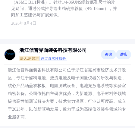
（ASME B1.1标准）。针对1/4-36UNS螺纹底孔尺寸的常
见疑问，通过公式推导给出精确推荐值（Φ5.18mm），并
附加工艺建议与扩展知识。
2026年8月4日
浙江信普界面装备科技有限公司
咨询
进店
法人:唐普洪
通过真实性核验
浙江信普界面装备科技有限公司位于浙江省嘉兴市经济技术开发
区，专注于燃料电池、液流电池及电子测量仪器的研发与制造，
核心产品涵盖双极板、电阻测试设备、电池充放电系统等实验室
精密装备。公司依托自主研发优势，为新能源、电子材料等领域
提供高性能测试解决方案，技术实力深厚，行业认可度高。成立
于2023年，以创新驱动发展，致力于成为高端仪器装备领域的专
业服务商。