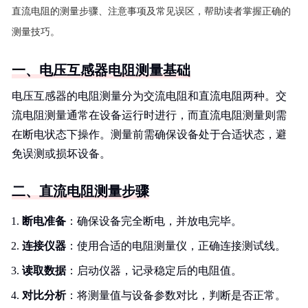
直流电阻的测量步骤、注意事项及常见误区，帮助读者掌握正确的
测量技巧。
一、电压互感器电阻测量基础
电压互感器的电阻测量分为交流电阻和直流电阻两种。交
流电阻测量通常在设备运行时进行，而直流电阻测量则需
在断电状态下操作。测量前需确保设备处于合适状态，避
免误测或损坏设备。
二、直流电阻测量步骤
断电准备
：确保设备完全断电，并放电完毕。
连接仪器
：使用合适的电阻测量仪，正确连接测试线。
读取数据
：启动仪器，记录稳定后的电阻值。
对比分析
：将测量值与设备参数对比，判断是否正常。