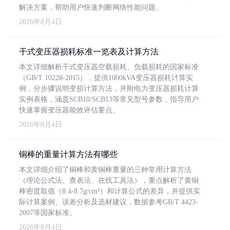
解决方案，帮助用户快速判断网络性能问题。
2026年8月4日
干式变压器损耗标准一览表及计算方法
本文详细解析干式变压器空载损耗、负载损耗的国家标准
（GB/T 10228-2015），提供1000kVA变压器损耗计算实
例，分步骤说明变损计算方法，并附电力变压器损耗计算
实例表格，涵盖SCB10/SCB13等常见型号参数，指导用户
快速掌握变压器能效评估要点。
2026年8月4日
铜棒的重量计算方法有哪些
本文详细介绍了铜棒和黄铜棒重量的三种常用计算方法
（理论公式法、查表法、在线工具法），重点解析了黄铜
棒密度取值（8.4-8.7g/cm³）和计算公式的差异，并提供实
际计算案例、误差分析及选材建议，数据参考GB/T 4423-
2007等国家标准。
2026年8月4日