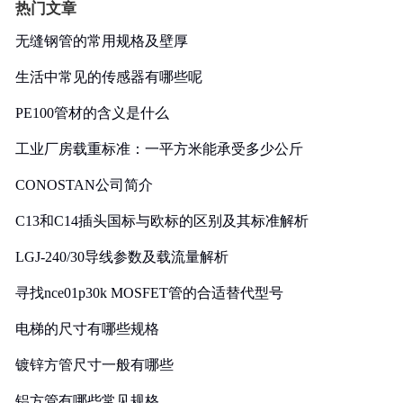
热门文章
无缝钢管的常用规格及壁厚
生活中常见的传感器有哪些呢
PE100管材的含义是什么
工业厂房载重标准：一平方米能承受多少公斤
CONOSTAN公司简介
C13和C14插头国标与欧标的区别及其标准解析
LGJ-240/30导线参数及载流量解析
寻找nce01p30k MOSFET管的合适替代型号
电梯的尺寸有哪些规格
镀锌方管尺寸一般有哪些
铝方管有哪些常见规格