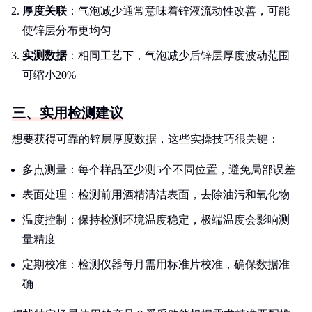
厚度关联
：气泡减少通常意味着锌液流动性改善，可能
使锌层分布更均匀
实测数据
：相同工艺下，气泡减少后锌层厚度波动范围
可缩小20%
三、实用检测建议
想要获得可靠的锌层厚度数据，这些实操技巧很关键：
多点测量：每个样品至少测5个不同位置，避免局部误差
表面处理：检测前用酒精清洁表面，去除油污和氧化物
温度控制：保持检测环境温度稳定，极端温度会影响测
量精度
定期校准：检测仪器每月需用标准片校准，确保数据准
确