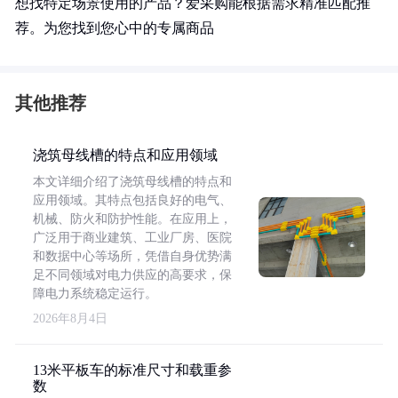
想找特定场景使用的产品？爱采购能根据需求精准匹配推
荐。为您找到您心中的专属商品
其他推荐
浇筑母线槽的特点和应用领域
本文详细介绍了浇筑母线槽的特点和
应用领域。其特点包括良好的电气、
机械、防火和防护性能。在应用上，
广泛用于商业建筑、工业厂房、医院
和数据中心等场所，凭借自身优势满
足不同领域对电力供应的高要求，保
障电力系统稳定运行。
2026年8月4日
13米平板车的标准尺寸和载重参
数