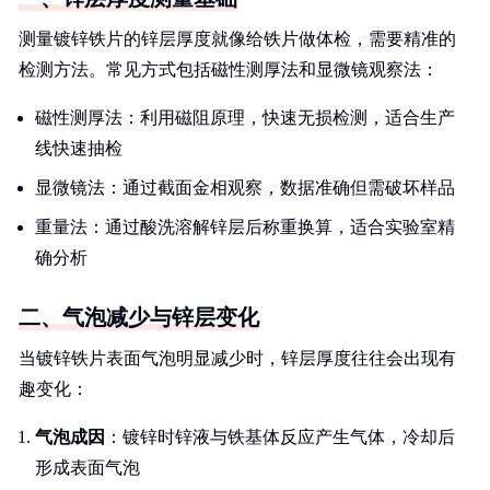
测量镀锌铁片的锌层厚度就像给铁片做体检，需要精准的
检测方法。常见方式包括磁性测厚法和显微镜观察法：
磁性测厚法：利用磁阻原理，快速无损检测，适合生产
线快速抽检
显微镜法：通过截面金相观察，数据准确但需破坏样品
重量法：通过酸洗溶解锌层后称重换算，适合实验室精
确分析
二、气泡减少与锌层变化
当镀锌铁片表面气泡明显减少时，锌层厚度往往会出现有
趣变化：
气泡成因
：镀锌时锌液与铁基体反应产生气体，冷却后
形成表面气泡