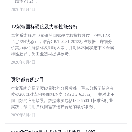
（版本V1.2）。
2026年8月4日
T2紫铜国标硬度及力学性能分析
本文系统解读T2紫铜的国标硬度和抗拉强度（包括T2及
T2_1/2H状态），结合GB/T 5231-2012标准数据，详细分
析其力学性能指标及影响因素，并对比不同状态下的金属
特性差异，为工业选材提供参考。
2026年8月4日
喷砂都有多少目
本文系统介绍了喷砂目数的分级标准，重点分析了铝合金
喷砂200目对应的表面粗糙度（Ra 3.2-6.3μm），并对比不
同目数的应用场景。数据来源包括ISO 8503-1标准和行业
实践，帮助用户根据需求选择合适的喷砂参数。
2026年8月4日