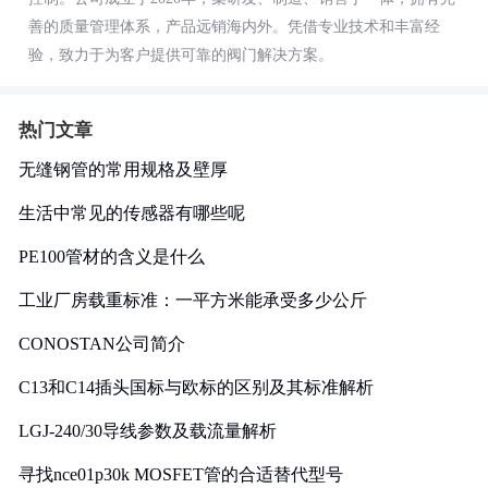
善的质量管理体系，产品远销海内外。凭借专业技术和丰富经
验，致力于为客户提供可靠的阀门解决方案。
热门文章
无缝钢管的常用规格及壁厚
生活中常见的传感器有哪些呢
PE100管材的含义是什么
工业厂房载重标准：一平方米能承受多少公斤
CONOSTAN公司简介
C13和C14插头国标与欧标的区别及其标准解析
LGJ-240/30导线参数及载流量解析
寻找nce01p30k MOSFET管的合适替代型号