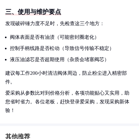
三、使用与维护要点
发现破碎锤力度不足时，先检查这三个地方：
阀体表面是否有油渍（可能密封圈老化）
控制手柄线路是否松动（导致信号传输不稳定）
液压油滤芯是否超期使用（杂质会堵塞阀芯）
建议每工作200小时清洁阀体周边，防止粉尘进入精密部
件。
爱采购从参数比对到价格分析，各项功能贴心又实用，助
您省时省力。各位老板，赶快登录爱采购，发现采购新体
验！
其他推荐