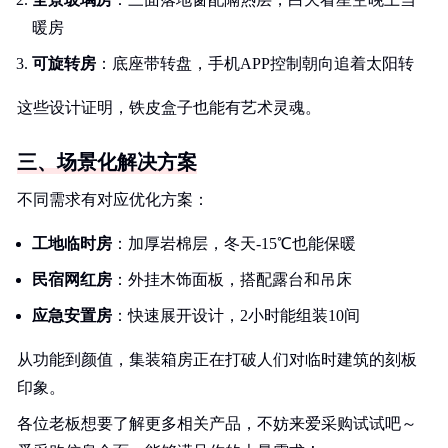
暖房
可旋转房
：底座带转盘，手机APP控制朝向追着太阳转
这些设计证明，铁皮盒子也能有艺术灵魂。
三、场景化解决方案
不同需求有对应优化方案：
工地临时房
：加厚岩棉层，冬天-15℃也能保暖
民宿网红房
：外挂木饰面板，搭配露台和吊床
应急安置房
：快速展开设计，2小时能组装10间
从功能到颜值，集装箱房正在打破人们对临时建筑的刻板
印象。
各位老板想要了解更多相关产品，不妨来爱采购试试吧～