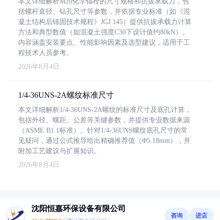
本文详细解析M20化学锚栓的尺寸规格和抗拔承载力，包
括螺杆直径、钻孔尺寸等参数，并依据专业标准（如《混
凝土结构后锚固技术规程》JGJ 145）提供抗拔承载力计算
方法和典型数值（如混凝土强度C30下设计值约80kN）。
内容涵盖安装要点、性能影响因素及选型建议，适用于工
程技术人员参考。
2026年8月4日
1/4-36UNS-2A螺纹标准尺寸
本文详细解析1/4-36UNS-2A螺纹的标准尺寸及底孔计算，
包括外径、螺距、公差等关键参数，并提供专业数据来源
（ASME B1.1标准）。针对1/4-36UNS螺纹底孔尺寸的常
见疑问，通过公式推导给出精确推荐值（Φ5.18mm），并
附加工艺建议与扩展知识。
2026年8月4日
沈阳恒嘉环保设备有限公司
咨询
进店