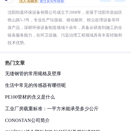
法人:苑晓东
通过真实性核验
沈阳恒嘉环保设备有限公司成立于2008年，坐落于沈阳市皇姑区
铁山路5-3号，专业生产垃圾箱、移动厕所、粉尘处理设备等环
保产品，深耕环保设备制造领域十余年，具备从研发到施工的全
链条服务能力，在环卫设施、污染治理工程领域具有丰富经验和
技术优势。
热门文章
无缝钢管的常用规格及壁厚
生活中常见的传感器有哪些呢
PE100管材的含义是什么
工业厂房载重标准：一平方米能承受多少公斤
CONOSTAN公司简介