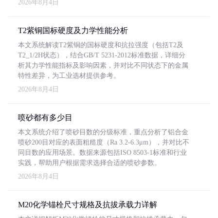
2026年8月4日
T2紫铜国标硬度及力学性能分析
本文系统解读T2紫铜的国标硬度和抗拉强度（包括T2及
T2_1/2H状态），结合GB/T 5231-2012标准数据，详细分
析其力学性能指标及影响因素，并对比不同状态下的金属
特性差异，为工业选材提供参考。
2026年8月4日
喷砂都有多少目
本文系统介绍了喷砂目数的分级标准，重点分析了铝合金
喷砂200目对应的表面粗糙度（Ra 3.2-6.3μm），并对比不
同目数的应用场景。数据来源包括ISO 8503-1标准和行业
实践，帮助用户根据需求选择合适的喷砂参数。
2026年8月4日
M20化学锚栓尺寸规格及抗拔承载力详解