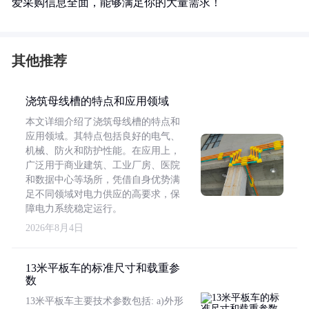
爱采购信息全面，能够满足你的大量需求！
其他推荐
浇筑母线槽的特点和应用领域
本文详细介绍了浇筑母线槽的特点和
应用领域。其特点包括良好的电气、
机械、防火和防护性能。在应用上，
广泛用于商业建筑、工业厂房、医院
和数据中心等场所，凭借自身优势满
足不同领域对电力供应的高要求，保
障电力系统稳定运行。
2026年8月4日
13米平板车的标准尺寸和载重参
数
13米平板车主要技术参数包括: a)外形