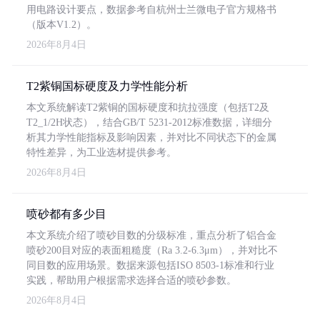
用电路设计要点，数据参考自杭州士兰微电子官方规格书
（版本V1.2）。
2026年8月4日
T2紫铜国标硬度及力学性能分析
本文系统解读T2紫铜的国标硬度和抗拉强度（包括T2及
T2_1/2H状态），结合GB/T 5231-2012标准数据，详细分
析其力学性能指标及影响因素，并对比不同状态下的金属
特性差异，为工业选材提供参考。
2026年8月4日
喷砂都有多少目
本文系统介绍了喷砂目数的分级标准，重点分析了铝合金
喷砂200目对应的表面粗糙度（Ra 3.2-6.3μm），并对比不
同目数的应用场景。数据来源包括ISO 8503-1标准和行业
实践，帮助用户根据需求选择合适的喷砂参数。
2026年8月4日