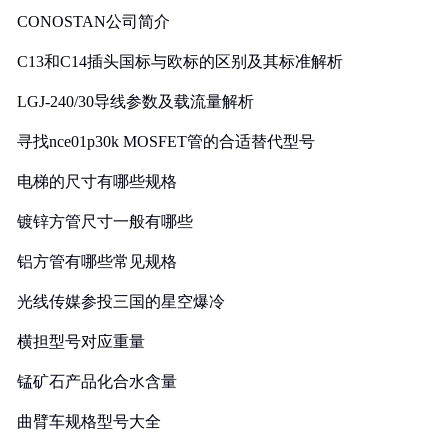
CONOSTAN公司简介
C13和C14插头国标与欧标的区别及其标准解析
LGJ-240/30导线参数及载流量解析
寻找nce01p30k MOSFET管的合适替代型号
电梯的尺寸有哪些规格
镀锌方管尺寸一般有哪些
铝方管有哪些常见规格
光线传媒参投三国的星空爆冷
横担型号对应重量
锰矿石产品化合水含量
曲臂车规格型号大全