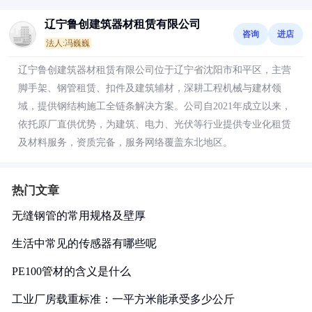
辽宁鲁创建筑器材租赁有限公司
咨询
进店
法人:冯巍巍
辽宁鲁创建筑器材租赁有限公司位于辽宁省沈阳市和平区，主营
脚手架、钢管租赁、扣件及建筑辅材，深耕工程机械与建材领
域，提供钢结构施工全链条解决方案。公司自2021年成立以来，
依托原厂直供优势，为建筑、电力、光伏等行业提供专业化租赁
及材料服务，资质完备，服务网络覆盖东北地区。
热门文章
无缝钢管的常用规格及壁厚
生活中常见的传感器有哪些呢
PE100管材的含义是什么
工业厂房载重标准：一平方米能承受多少公斤