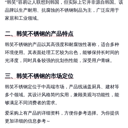
“韩笑”容易让人联想到韩国，但实际上它并非源自韩国。该
品牌以生产耐用、抗腐蚀的不锈钢制品为主，广泛应用于
家居和工业领域。
二、韩笑不锈钢的产品特点
韩笑不锈钢的产品以其高强度和耐腐蚀性著称，适合多种
环境使用。其表面处理工艺较为出色，能够保持长时间的
光泽度，同时具备较强的抗划伤性能，深受用户青睐。
三、韩笑不锈钢的市场定位
韩笑不锈钢定位于中高端市场，产品线涵盖厨具、建材等
多个领域。其设计风格简约实用，兼顾美观与功能性，能
够满足不同消费者的需求。
爱采购上有产品的详细资料，方便你参考选择。为你提供
更加详细的信息参考～