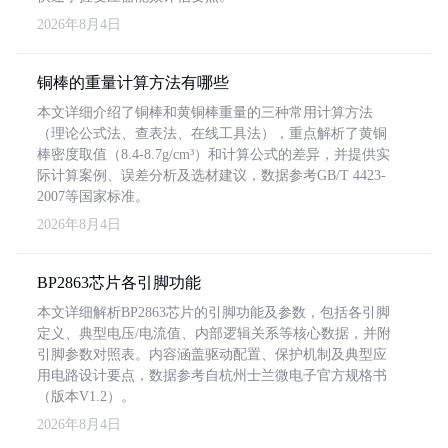
2026年8月4日
铜棒的重量计算方法有哪些
本文详细介绍了铜棒和黄铜棒重量的三种常用计算方法
（理论公式法、查表法、在线工具法），重点解析了黄铜
棒密度取值（8.4-8.7g/cm³）和计算公式的差异，并提供实
际计算案例、误差分析及选材建议，数据参考GB/T 4423-
2007等国家标准。
2026年8月4日
BP2863芯片各引脚功能
本文详细解析BP2863芯片的引脚功能及参数，包括各引脚
定义、典型电压/电流值、内部逻辑关系等核心数据，并附
引脚参数对照表。内容涵盖驱动配置、保护机制及典型应
用电路设计要点，数据参考自杭州士兰微电子官方规格书
（版本V1.2）。
2026年8月4日