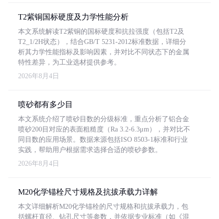
T2紫铜国标硬度及力学性能分析
本文系统解读T2紫铜的国标硬度和抗拉强度（包括T2及
T2_1/2H状态），结合GB/T 5231-2012标准数据，详细分
析其力学性能指标及影响因素，并对比不同状态下的金属
特性差异，为工业选材提供参考。
2026年8月4日
喷砂都有多少目
本文系统介绍了喷砂目数的分级标准，重点分析了铝合金
喷砂200目对应的表面粗糙度（Ra 3.2-6.3μm），并对比不
同目数的应用场景。数据来源包括ISO 8503-1标准和行业
实践，帮助用户根据需求选择合适的喷砂参数。
2026年8月4日
M20化学锚栓尺寸规格及抗拔承载力详解
本文详细解析M20化学锚栓的尺寸规格和抗拔承载力，包
括螺杆直径、钻孔尺寸等参数，并依据专业标准（如《混