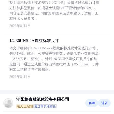
凝土结构后锚固技术规程》JGJ 145）提供抗拔承载力计算
方法和典型数值（如混凝土强度C30下设计值约80kN）。
内容涵盖安装要点、性能影响因素及选型建议，适用于工
程技术人员参考。
2026年8月4日
1/4-36UNS-2A螺纹标准尺寸
本文详细解析1/4-36UNS-2A螺纹的标准尺寸及底孔计算，
包括外径、螺距、公差等关键参数，并提供专业数据来源
（ASME B1.1标准）。针对1/4-36UNS螺纹底孔尺寸的常
见疑问，通过公式推导给出精确推荐值（Φ5.18mm），并
附加工艺建议与扩展知识。
2026年8月4日
沈阳格泰林流体设备有限公司
咨询
进店
法人:王启阳
通过真实性核验