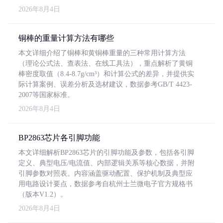
2026年8月4日
铜棒的重量计算方法有哪些
本文详细介绍了铜棒和黄铜棒重量的三种常用计算方法
（理论公式法、查表法、在线工具法），重点解析了黄铜
棒密度取值（8.4-8.7g/cm³）和计算公式的差异，并提供实
际计算案例、误差分析及选材建议，数据参考GB/T 4423-
2007等国家标准。
2026年8月4日
BP2863芯片各引脚功能
本文详细解析BP2863芯片的引脚功能及参数，包括各引脚
定义、典型电压/电流值、内部逻辑关系等核心数据，并附
引脚参数对照表。内容涵盖驱动配置、保护机制及典型应
用电路设计要点，数据参考自杭州士兰微电子官方规格书
（版本V1.2）。
2026年8月4日