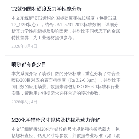
T2紫铜国标硬度及力学性能分析
本文系统解读T2紫铜的国标硬度和抗拉强度（包括T2及
T2_1/2H状态），结合GB/T 5231-2012标准数据，详细分
析其力学性能指标及影响因素，并对比不同状态下的金属
特性差异，为工业选材提供参考。
2026年8月4日
喷砂都有多少目
本文系统介绍了喷砂目数的分级标准，重点分析了铝合金
喷砂200目对应的表面粗糙度（Ra 3.2-6.3μm），并对比不
同目数的应用场景。数据来源包括ISO 8503-1标准和行业
实践，帮助用户根据需求选择合适的喷砂参数。
2026年8月4日
M20化学锚栓尺寸规格及抗拔承载力详解
本文详细解析M20化学锚栓的尺寸规格和抗拔承载力，包
括螺杆直径、钻孔尺寸等参数，并依据专业标准（如《混