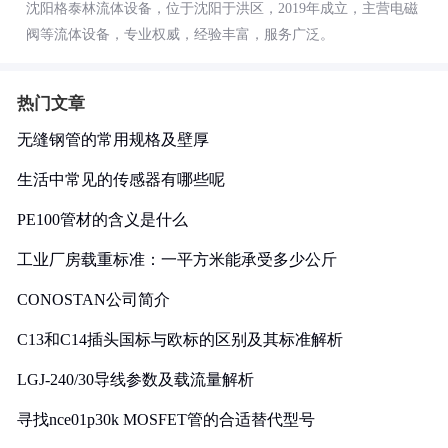
沈阳格泰林流体设备，位于沈阳于洪区，2019年成立，主营电磁
阀等流体设备，专业权威，经验丰富，服务广泛。
热门文章
无缝钢管的常用规格及壁厚
生活中常见的传感器有哪些呢
PE100管材的含义是什么
工业厂房载重标准：一平方米能承受多少公斤
CONOSTAN公司简介
C13和C14插头国标与欧标的区别及其标准解析
LGJ-240/30导线参数及载流量解析
寻找nce01p30k MOSFET管的合适替代型号