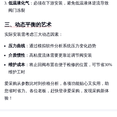
低温液化气
：必须在下游安装，避免低温液体逆流导致
阀门冻裂
三、动态平衡的艺术
实际安装需考虑三大动态因素：
压力曲线
：通过模拟软件分析系统压力变化趋势
介质惯性
：高粘度流体需要更靠近调节阀安装
维护成本
：将止回阀布置在便于检修的位置，可节省30%
维护工时
爱采购从参数比对到价格分析，各项功能贴心又实用，助
您省时省力。各位老板，赶快登录爱采购，发现采购新体
验！