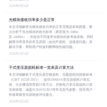
2026年8月4日
光模块接收功率多少是正常
本文详细解答光模块接收功率的正常范围及影响因素，重
点分析千兆光模块的收光标准（典型值为-3dBm
至-24dBm），并提供不同速率光模块的参考值表格。同时
解释功率异常的常见原因（如光纤损耗、连接器问题）及
解决方案，帮助用户快速判断网络性能问题。
2026年8月4日
干式变压器损耗标准一览表及计算方法
本文详细解析干式变压器空载损耗、负载损耗的国家标准
（GB/T 10228-2015），提供1000kVA变压器损耗计算实
例，分步骤说明变损计算方法，并附电力变压器损耗计算
实例表格，涵盖SCB10/SCB13等常见型号参数，指导用户
快速掌握变压器能效评估要点。
2026年8月4日