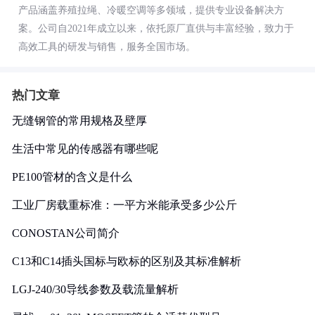
产品涵盖养殖拉绳、冷暖空调等多领域，提供专业设备解决方
案。公司自2021年成立以来，依托原厂直供与丰富经验，致力于
高效工具的研发与销售，服务全国市场。
热门文章
无缝钢管的常用规格及壁厚
生活中常见的传感器有哪些呢
PE100管材的含义是什么
工业厂房载重标准：一平方米能承受多少公斤
CONOSTAN公司简介
C13和C14插头国标与欧标的区别及其标准解析
LGJ-240/30导线参数及载流量解析