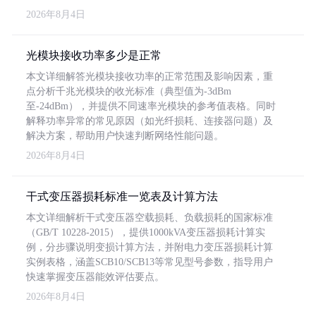
2026年8月4日
光模块接收功率多少是正常
本文详细解答光模块接收功率的正常范围及影响因素，重
点分析千兆光模块的收光标准（典型值为-3dBm
至-24dBm），并提供不同速率光模块的参考值表格。同时
解释功率异常的常见原因（如光纤损耗、连接器问题）及
解决方案，帮助用户快速判断网络性能问题。
2026年8月4日
干式变压器损耗标准一览表及计算方法
本文详细解析干式变压器空载损耗、负载损耗的国家标准
（GB/T 10228-2015），提供1000kVA变压器损耗计算实
例，分步骤说明变损计算方法，并附电力变压器损耗计算
实例表格，涵盖SCB10/SCB13等常见型号参数，指导用户
快速掌握变压器能效评估要点。
2026年8月4日