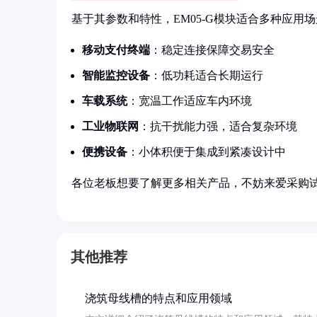
基于其参数和特性，EM05-G模块适合多种应用
移动支付终端
：稳定连接保障交易安全
智能监控设备
：低功耗适合长期运行
车载系统
：宽温工作适应车内环境
工业物联网
：抗干扰能力强，适合复杂环境
便携设备
：小体积便于集成到紧凑设计中
各位老板想要了解更多相关产品，不妨来爱采购
其他推荐
浇筑母线槽的特点和应用领域