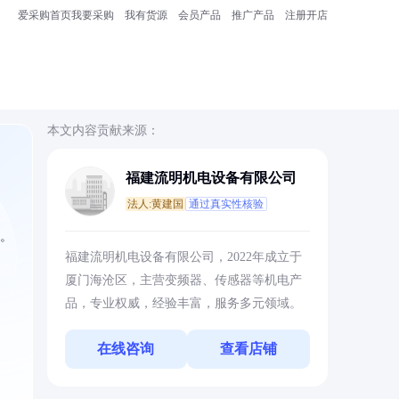
爱采购首页
我要采购
我有货源
会员产品
推广产品
注册开店
本文内容贡献来源：
福建流明机电设备有限公司
法人:黄建国
通过真实性核验
考。
福建流明机电设备有限公司，2022年成立于
厦门海沧区，主营变频器、传感器等机电产
品，专业权威，经验丰富，服务多元领域。
在线咨询
查看店铺