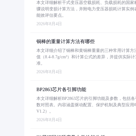
本文详细解析干式变压器空载损耗、负载损耗的国家标准（GB
骤说明变损计算方法，并附电力变压器损耗计算实例表格
能效评估要点。
2026年8月4日
铜棒的重量计算方法有哪些
本文详细介绍了铜棒和黄铜棒重量的三种常用计算方
值（8.4-8.7g/cm³）和计算公式的差异，并提供实际
准。
2026年8月4日
BP2863芯片各引脚功能
本文详细解析BP2863芯片的引脚功能及参数，包
数对照表。内容涵盖驱动配置、保护机制及典型应用
V1.2）。
2026年8月4日