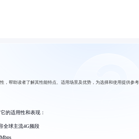
与特性，帮助读者了解其性能特点、适用场景及优势，为选择和使用提供参
定了它的适用性和表现：
兼容全球主流4G频段
bps