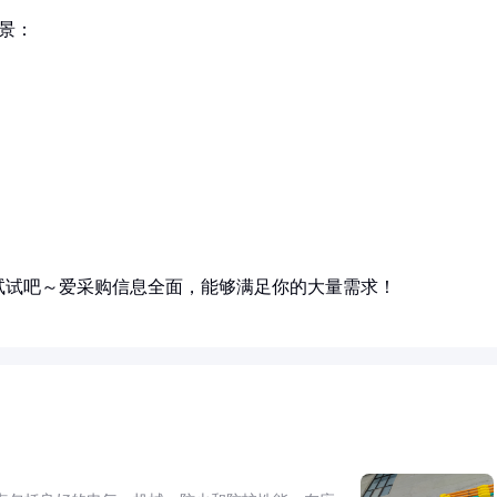
场景：
试试吧～爱采购信息全面，能够满足你的大量需求！