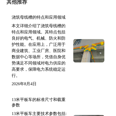
其他推荐
浇筑母线槽的特点和应用领域
本文详细介绍了浇筑母线槽的
特点和应用领域。其特点包括
良好的电气、机械、防火和防
护性能。在应用上，广泛用于
商业建筑、工业厂房、医院和
数据中心等场所，凭借自身优
势满足不同领域对电力供应的
高要求，保障电力系统稳定运
行。
2026年8月4日
13米平板车的标准尺寸和载重
参数
13米平板车主要技术参数包括: