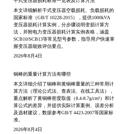
干式变压器损耗标准一览表及计算方法
本文详细解析干式变压器空载损耗、负载损耗的
国家标准（GB/T 10228-2015），提供1000kVA
变压器损耗计算实例，分步骤说明变损计算方
法，并附电力变压器损耗计算实例表格，涵盖
SCB10/SCB13等常见型号参数，指导用户快速掌
握变压器能效评估要点。
2026年8月4日
铜棒的重量计算方法有哪些
本文详细介绍了铜棒和黄铜棒重量的三种常用计
算方法（理论公式法、查表法、在线工具法），
重点解析了黄铜棒密度取值（8.4-8.7g/cm³）和计
算公式的差异，并提供实际计算案例、误差分析
及选材建议，数据参考GB/T 4423-2007等国家标
准。
2026年8月4日