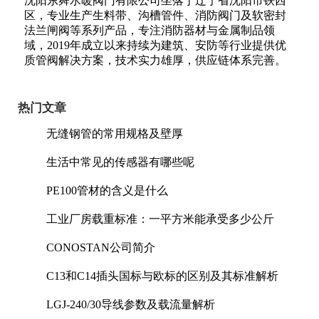
沈阳东舜水暖阀门有限公司坐落于辽宁省沈阳市铁西
区，专业生产生料带、沟槽管件、消防阀门及软密封
法兰闸阀等系列产品，专注消防器材与金属制品领
域，2019年成立以来持续为建筑、安防等行业提供优
质管阀解决方案，技术实力雄厚，供应链体系完善。
热门文章
无缝钢管的常用规格及壁厚
生活中常见的传感器有哪些呢
PE100管材的含义是什么
工业厂房载重标准：一平方米能承受多少公斤
CONOSTAN公司简介
C13和C14插头国标与欧标的区别及其标准解析
LGJ-240/30导线参数及载流量解析