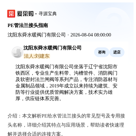
寻源宝典
PE管法兰接头指南
沈阳东舜水暖阀门有限公司
·
2026-08-04 08:00:00
沈阳东舜水暖阀门有限公司
咨询
进店
法人:刘建东
沈阳东舜水暖阀门有限公司坐落于辽宁省沈阳市
铁西区，专业生产生料带、沟槽管件、消防阀门
及软密封法兰闸阀等系列产品，专注消防器材与
金属制品领域，2019年成立以来持续为建筑、安
防等行业提供优质管阀解决方案，技术实力雄
厚，供应链体系完善。
介绍：
本文解析PE给水管法兰接头的常见型号及专用接
头名称，详细介绍其特点与应用场景，帮助读者快速理
解并选择合适的连接方案。