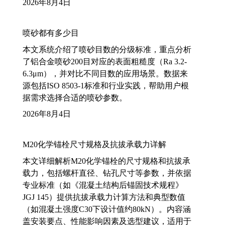
2026年8月4日
喷砂都有多少目
本文系统介绍了喷砂目数的分级标准，重点分析
了铝合金喷砂200目对应的表面粗糙度（Ra 3.2-
6.3μm），并对比不同目数的应用场景。数据来
源包括ISO 8503-1标准和行业实践，帮助用户根
据需求选择合适的喷砂参数。
2026年8月4日
M20化学锚栓尺寸规格及抗拔承载力详解
本文详细解析M20化学锚栓的尺寸规格和抗拔承
载力，包括螺杆直径、钻孔尺寸等参数，并依据
专业标准（如《混凝土结构后锚固技术规程》
JGJ 145）提供抗拔承载力计算方法和典型数值
（如混凝土强度C30下设计值约80kN）。内容涵
盖安装要点、性能影响因素及选型建议，适用于