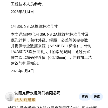
工程技术人员参考。
2026年8月4日
1/4-36UNS-2A螺纹标准尺寸
本文详细解析1/4-36UNS-2A螺纹的标准尺寸及
底孔计算，包括外径、螺距、公差等关键参数，
并提供专业数据来源（ASME B1.1标准）。针对
1/4-36UNS螺纹底孔尺寸的常见疑问，通过公式
推导给出精确推荐值（Φ5.18mm），并附加工艺
建议与扩展知识。
2026年8月4日
沈阳东舜水暖阀门有限公司
咨询
进店
法人:刘建东