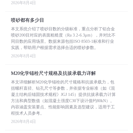
2026年8月4日
喷砂都有多少目
本文系统介绍了喷砂目数的分级标准，重点分析了铝合金
喷砂200目对应的表面粗糙度（Ra 3.2-6.3μm），并对比不
同目数的应用场景。数据来源包括ISO 8503-1标准和行业
实践，帮助用户根据需求选择合适的喷砂参数。
2026年8月4日
M20化学锚栓尺寸规格及抗拔承载力详解
本文详细解析M20化学锚栓的尺寸规格和抗拔承载力，包
括螺杆直径、钻孔尺寸等参数，并依据专业标准（如《混
凝土结构后锚固技术规程》JGJ 145）提供抗拔承载力计算
方法和典型数值（如混凝土强度C30下设计值约80kN）。
内容涵盖安装要点、性能影响因素及选型建议，适用于工
程技术人员参考。
2026年8月4日