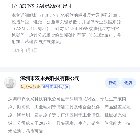
1/4-36UNS-2A螺纹标准尺寸
本文详细解析1/4-36UNS-2A螺纹的标准尺寸及底孔计算，
包括外径、螺距、公差等关键参数，并提供专业数据来源
（ASME B1.1标准）。针对1/4-36UNS螺纹底孔尺寸的常
见疑问，通过公式推导给出精确推荐值（Φ5.18mm），并
附加工艺建议与扩展知识。
2026年8月4日
深圳市双永兴科技有限公司
咨询
进店
法人:朱张继
通过真实性核验
深圳市双永兴科技有限公司位于深圳市龙岗区，专注生产滚筒
刷、抛光机、工业毛刷等清洁工具及铝合金配件，产品涵盖尼龙
刷、钢丝刷、密封刷子等，广泛应用于工业清洗、机械抛光领
域。公司成立于2017年，具备研发、生产、销售一体化能力，技
术成熟，品质可靠。