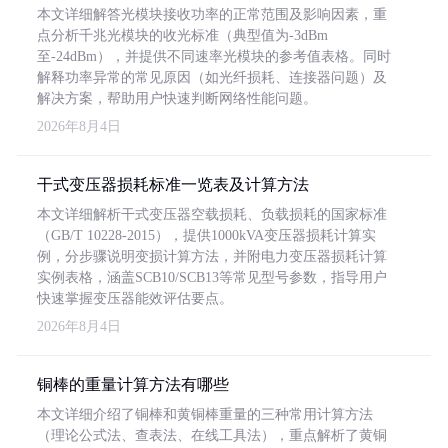
本文详细解答光模块接收功率的正常范围及影响因素，重
点分析千兆光模块的收光标准（典型值为-3dBm
至-24dBm），并提供不同速率光模块的参考值表格。同时
解释功率异常的常见原因（如光纤损耗、连接器问题）及
解决方案，帮助用户快速判断网络性能问题。
2026年8月4日
干式变压器损耗标准一览表及计算方法
本文详细解析干式变压器空载损耗、负载损耗的国家标准
（GB/T 10228-2015），提供1000kVA变压器损耗计算实
例，分步骤说明变损计算方法，并附电力变压器损耗计算
实例表格，涵盖SCB10/SCB13等常见型号参数，指导用户
快速掌握变压器能效评估要点。
2026年8月4日
铜棒的重量计算方法有哪些
本文详细介绍了铜棒和黄铜棒重量的三种常用计算方法
（理论公式法、查表法、在线工具法），重点解析了黄铜