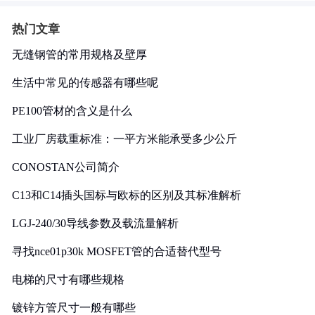
热门文章
无缝钢管的常用规格及壁厚
生活中常见的传感器有哪些呢
PE100管材的含义是什么
工业厂房载重标准：一平方米能承受多少公斤
CONOSTAN公司简介
C13和C14插头国标与欧标的区别及其标准解析
LGJ-240/30导线参数及载流量解析
寻找nce01p30k MOSFET管的合适替代型号
电梯的尺寸有哪些规格
镀锌方管尺寸一般有哪些