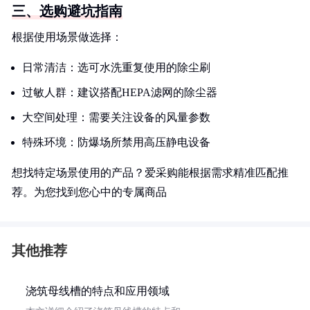
三、选购避坑指南
根据使用场景做选择：
日常清洁：选可水洗重复使用的除尘刷
过敏人群：建议搭配HEPA滤网的除尘器
大空间处理：需要关注设备的风量参数
特殊环境：防爆场所禁用高压静电设备
想找特定场景使用的产品？爱采购能根据需求精准匹配推
荐。为您找到您心中的专属商品
其他推荐
浇筑母线槽的特点和应用领域