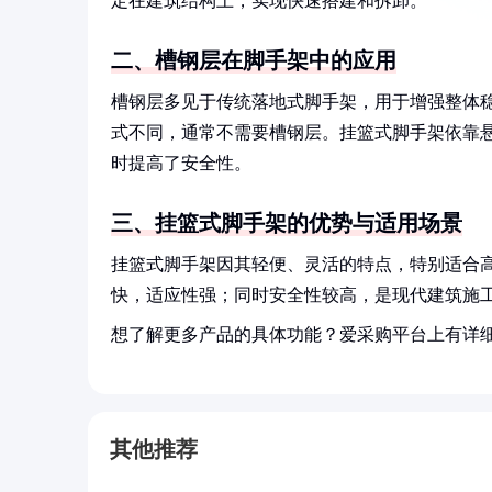
定在建筑结构上，实现快速搭建和拆卸。
二、槽钢层在脚手架中的应用
槽钢层多见于传统落地式脚手架，用于增强整体
式不同，通常不需要槽钢层。挂篮式脚手架依靠
时提高了安全性。
三、挂篮式脚手架的优势与适用场景
挂篮式脚手架因其轻便、灵活的特点，特别适合
快，适应性强；同时安全性较高，是现代建筑施
想了解更多产品的具体功能？爱采购平台上有详
其他推荐