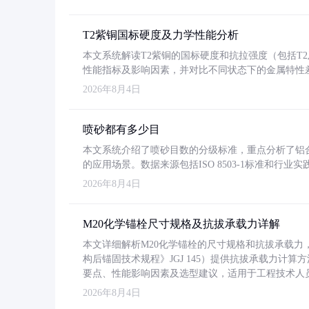
T2紫铜国标硬度及力学性能分析
本文系统解读T2紫铜的国标硬度和抗拉强度（包括T2及T2
性能指标及影响因素，并对比不同状态下的金属特性
2026年8月4日
喷砂都有多少目
本文系统介绍了喷砂目数的分级标准，重点分析了铝合金喷
的应用场景。数据来源包括ISO 8503-1标准和行
2026年8月4日
M20化学锚栓尺寸规格及抗拔承载力详解
本文详细解析M20化学锚栓的尺寸规格和抗拔承载
构后锚固技术规程》JGJ 145）提供抗拔承载力计算
要点、性能影响因素及选型建议，适用于工程技术人
2026年8月4日