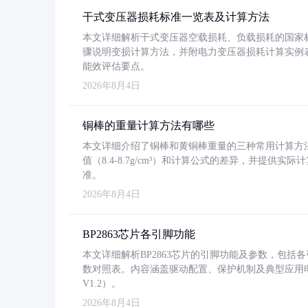
干式变压器损耗标准一览表及计算方法
本文详细解析干式变压器空载损耗、负载损耗的国家标准（GB
骤说明变损计算方法，并附电力变压器损耗计算实例表格
能效评估要点。
2026年8月4日
铜棒的重量计算方法有哪些
本文详细介绍了铜棒和黄铜棒重量的三种常用计算方
值（8.4-8.7g/cm³）和计算公式的差异，并提供实际
准。
2026年8月4日
BP2863芯片各引脚功能
本文详细解析BP2863芯片的引脚功能及参数，包
数对照表。内容涵盖驱动配置、保护机制及典型应用
V1.2）。
2026年8月4日