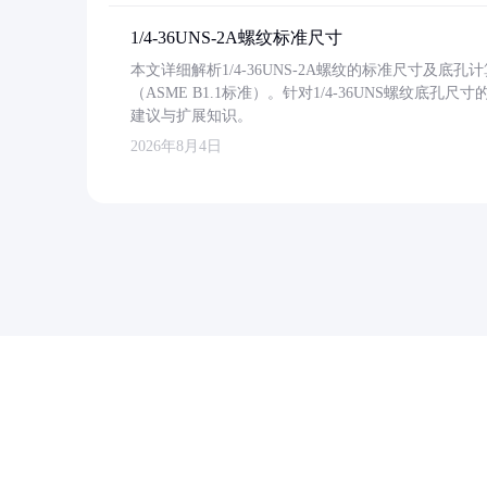
1/4-36UNS-2A螺纹标准尺寸
本文详细解析1/4-36UNS-2A螺纹的标准尺寸及
（ASME B1.1标准）。针对1/4-36UNS螺纹底
建议与扩展知识。
2026年8月4日