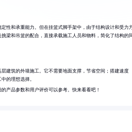
稳定性和承重能力。但在挂篮式脚手架中，由于结构设计和受力
悬挑梁和吊篮的配合，直接承载施工人员和物料，简化了结构的
高层建筑的外墙施工。它不需要地面支撑，节省空间；搭建速度
工中的理想选择。
细的产品参数和用户评价可以参考。快来看看吧！