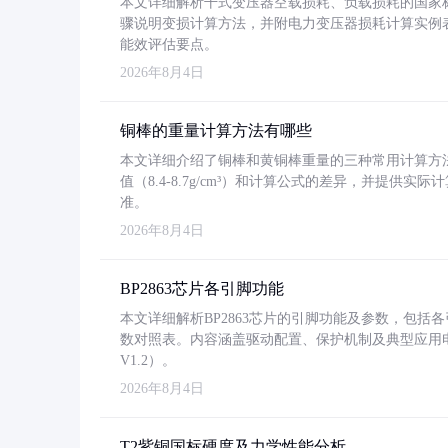
本文详细解析干式变压器空载损耗、负载损耗的国家标准（GB
骤说明变损计算方法，并附电力变压器损耗计算实例表格
能效评估要点。
2026年8月4日
铜棒的重量计算方法有哪些
本文详细介绍了铜棒和黄铜棒重量的三种常用计算方
值（8.4-8.7g/cm³）和计算公式的差异，并提供实际
准。
2026年8月4日
BP2863芯片各引脚功能
本文详细解析BP2863芯片的引脚功能及参数，包
数对照表。内容涵盖驱动配置、保护机制及典型应用
V1.2）。
2026年8月4日
T2紫铜国标硬度及力学性能分析