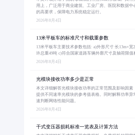
用上，广泛用于商业建筑、工业厂房、医院和数据中
的高要求，保障电力系统稳定运行。
2026年8月4日
13米平板车的标准尺寸和载重参数
13米平板车主要技术参数包括: a)外形尺寸:长13m×宽2.4
许总重49吨 c)符合国家道路车辆外廓尺寸及轴荷限值
2026年8月4日
光模块接收功率多少是正常
本文详细解答光模块接收功率的正常范围及影响因素，重
提供不同速率光模块的参考值表格。同时解释功率异
速判断网络性能问题。
2026年8月4日
干式变压器损耗标准一览表及计算方法