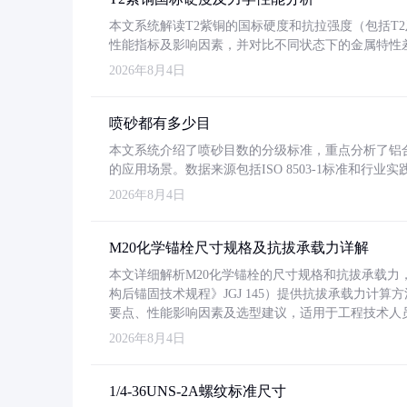
本文系统解读T2紫铜的国标硬度和抗拉强度（包括T2及T2
性能指标及影响因素，并对比不同状态下的金属特性
2026年8月4日
喷砂都有多少目
本文系统介绍了喷砂目数的分级标准，重点分析了铝合金喷
的应用场景。数据来源包括ISO 8503-1标准和行
2026年8月4日
M20化学锚栓尺寸规格及抗拔承载力详解
本文详细解析M20化学锚栓的尺寸规格和抗拔承载
构后锚固技术规程》JGJ 145）提供抗拔承载力计算
要点、性能影响因素及选型建议，适用于工程技术人
2026年8月4日
1/4-36UNS-2A螺纹标准尺寸