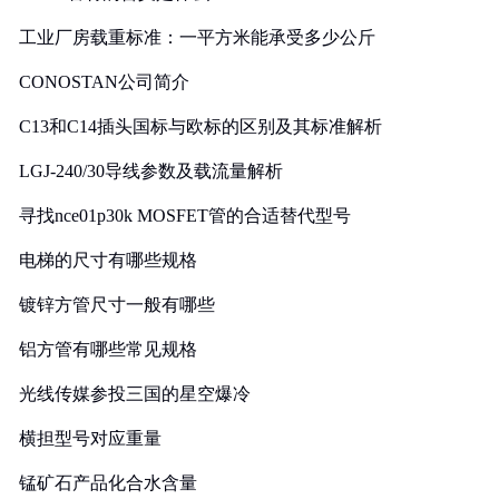
工业厂房载重标准：一平方米能承受多少公斤
CONOSTAN公司简介
C13和C14插头国标与欧标的区别及其标准解析
LGJ-240/30导线参数及载流量解析
寻找nce01p30k MOSFET管的合适替代型号
电梯的尺寸有哪些规格
镀锌方管尺寸一般有哪些
铝方管有哪些常见规格
光线传媒参投三国的星空爆冷
横担型号对应重量
锰矿石产品化合水含量