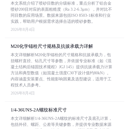
本文系统介绍了喷砂目数的分级标准，重点分析了铝合金
喷砂200目对应的表面粗糙度（Ra 3.2-6.3μm），并对比不
同目数的应用场景。数据来源包括ISO 8503-1标准和行业
实践，帮助用户根据需求选择合适的喷砂参数。
2026年8月4日
M20化学锚栓尺寸规格及抗拔承载力详解
本文详细解析M20化学锚栓的尺寸规格和抗拔承载力，包
括螺杆直径、钻孔尺寸等参数，并依据专业标准（如《混
凝土结构后锚固技术规程》JGJ 145）提供抗拔承载力计算
方法和典型数值（如混凝土强度C30下设计值约80kN）。
内容涵盖安装要点、性能影响因素及选型建议，适用于工
程技术人员参考。
2026年8月4日
1/4-36UNS-2A螺纹标准尺寸
本文详细解析1/4-36UNS-2A螺纹的标准尺寸及底孔计算，
包括外径、螺距、公差等关键参数，并提供专业数据来源