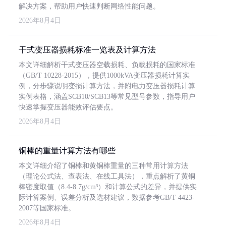
解决方案，帮助用户快速判断网络性能问题。
2026年8月4日
干式变压器损耗标准一览表及计算方法
本文详细解析干式变压器空载损耗、负载损耗的国家标准
（GB/T 10228-2015），提供1000kVA变压器损耗计算实
例，分步骤说明变损计算方法，并附电力变压器损耗计算
实例表格，涵盖SCB10/SCB13等常见型号参数，指导用户
快速掌握变压器能效评估要点。
2026年8月4日
铜棒的重量计算方法有哪些
本文详细介绍了铜棒和黄铜棒重量的三种常用计算方法
（理论公式法、查表法、在线工具法），重点解析了黄铜
棒密度取值（8.4-8.7g/cm³）和计算公式的差异，并提供实
际计算案例、误差分析及选材建议，数据参考GB/T 4423-
2007等国家标准。
2026年8月4日