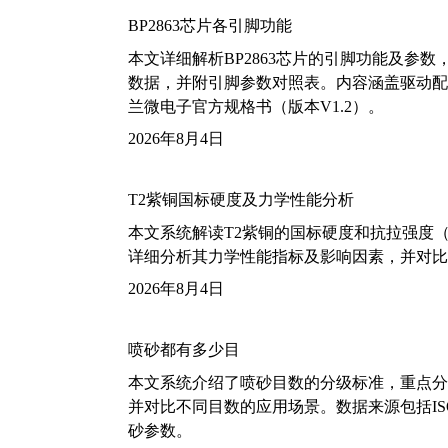
BP2863芯片各引脚功能
本文详细解析BP2863芯片的引脚功能及参
数据，并附引脚参数对照表。内容涵盖驱动配
兰微电子官方规格书（版本V1.2）。
2026年8月4日
T2紫铜国标硬度及力学性能分析
本文系统解读T2紫铜的国标硬度和抗拉强度（包括T2
详细分析其力学性能指标及影响因素，并对比
2026年8月4日
喷砂都有多少目
本文系统介绍了喷砂目数的分级标准，重点分析了铝
并对比不同目数的应用场景。数据来源包括ISO
砂参数。