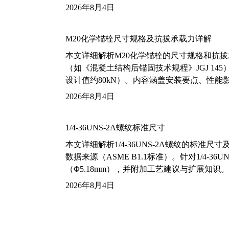
2026年8月4日
M20化学锚栓尺寸规格及抗拔承载力详解
本文详细解析M20化学锚栓的尺寸规格和抗
（如《混凝土结构后锚固技术规程》JGJ 14
设计值约80kN）。内容涵盖安装要点、性
2026年8月4日
1/4-36UNS-2A螺纹标准尺寸
本文详细解析1/4-36UNS-2A螺纹的标
数据来源（ASME B1.1标准）。针对1/4
（Φ5.18mm），并附加工艺建议与扩展知识。
2026年8月4日