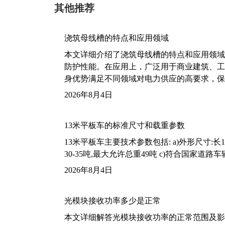
其他推荐
浇筑母线槽的特点和应用领域
本文详细介绍了浇筑母线槽的特点和应用领域
防护性能。在应用上，广泛用于商业建筑、工
身优势满足不同领域对电力供应的高要求，保
2026年8月4日
13米平板车的标准尺寸和载重参数
13米平板车主要技术参数包括: a)外形尺寸:长13m
30-35吨,最大允许总重49吨 c)符合国家道
2026年8月4日
光模块接收功率多少是正常
本文详细解答光模块接收功率的正常范围及影