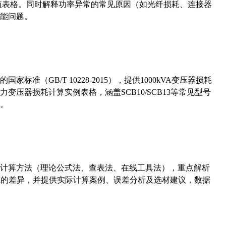
考值表格。同时解释功率异常的常见原因（如光纤损耗、连接器
能问题。
准（GB/T 10228-2015），提供1000kVA变压器损耗
压器损耗计算实例表格，涵盖SCB10/SCB13等常见型号
。
计算方法（理论公式法、查表法、在线工具法），重点解析
计算公式的差异，并提供实际计算案例、误差分析及选材建议，数据