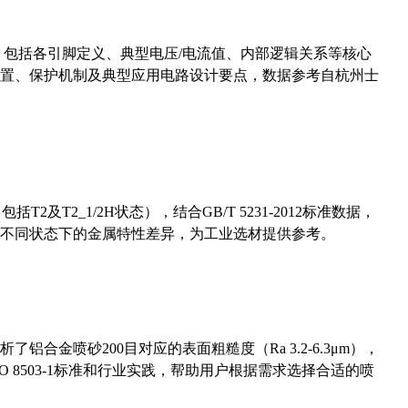
数，包括各引脚定义、典型电压/电流值、内部逻辑关系等核心
置、保护机制及典型应用电路设计要点，数据参考自杭州士
及T2_1/2H状态），结合GB/T 5231-2012标准数据，
不同状态下的金属特性差异，为工业选材提供参考。
合金喷砂200目对应的表面粗糙度（Ra 3.2-6.3μm），
 8503-1标准和行业实践，帮助用户根据需求选择合适的喷