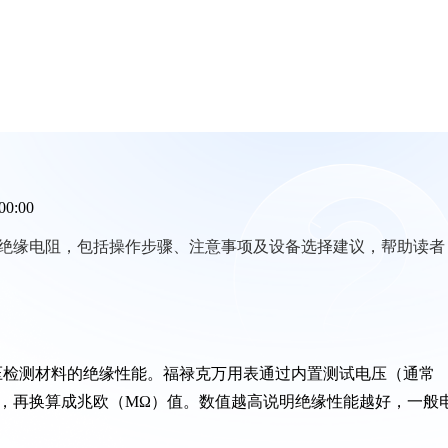
00:00
绝缘电阻，包括操作步骤、注意事项及设备选择建议，帮助读者
电压检测材料的绝缘性能。福禄克万用表通过内置测试电压（通常
电流，再换算成兆欧（MΩ）值。数值越高说明绝缘性能越好，一般