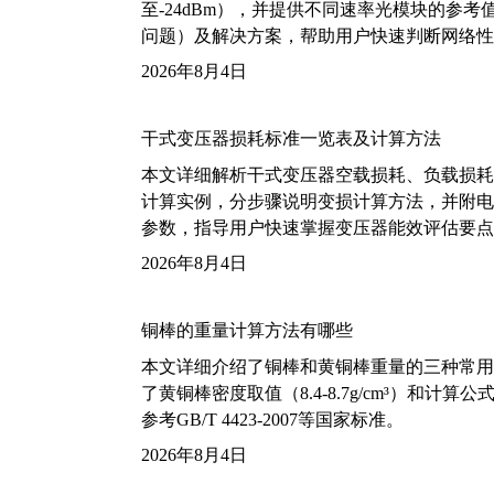
至-24dBm），并提供不同速率光模块的参
问题）及解决方案，帮助用户快速判断网络性
2026年8月4日
干式变压器损耗标准一览表及计算方法
本文详细解析干式变压器空载损耗、负载损耗的国家标
计算实例，分步骤说明变损计算方法，并附电力变
参数，指导用户快速掌握变压器能效评估要点
2026年8月4日
铜棒的重量计算方法有哪些
本文详细介绍了铜棒和黄铜棒重量的三种常用
了黄铜棒密度取值（8.4-8.7g/cm³）和
参考GB/T 4423-2007等国家标准。
2026年8月4日