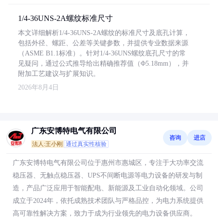
1/4-36UNS-2A螺纹标准尺寸
本文详细解析1/4-36UNS-2A螺纹的标准尺寸及底孔计算，
包括外径、螺距、公差等关键参数，并提供专业数据来源
（ASME B1.1标准）。针对1/4-36UNS螺纹底孔尺寸的常
见疑问，通过公式推导给出精确推荐值（Φ5.18mm），并
附加工艺建议与扩展知识。
2026年8月4日
广东安博特电气有限公司
咨询
进店
法人:王小刚
通过真实性核验
广东安博特电气有限公司位于惠州市惠城区，专注于大功率交流
稳压器、无触点稳压器、UPS不间断电源等电力设备的研发与制
造，产品广泛应用于智能配电、新能源及工业自动化领域。公司
成立于2024年，依托成熟技术团队与严格品控，为电力系统提供
高可靠性解决方案，致力于成为行业领先的电力设备供应商。