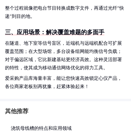
整个过程就像把电台节目转换成数字文件，再通过光纤"快
递"到目的地。
三、应用场景：解决覆盖难题的多面手
在隧道、地下室等信号盲区，近端机与远端机配合可扩展
覆盖范围；在大型场馆，多台设备组网能均衡信号负载；
对于偏远区域，它比新建基站更经济高效。这种灵活部署
的特性，使其成为移动通信网络优化的得力工具。
爱采购产品库海量丰富，能让您快速高效锁定心仪产品，
各位商家老板别再犹豫，赶紧体验起来！
其他推荐
浇筑母线槽的特点和应用领域