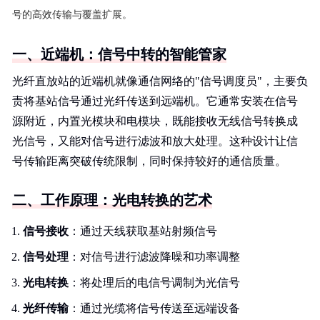
号的高效传输与覆盖扩展。
一、近端机：信号中转的智能管家
光纤直放站的近端机就像通信网络的"信号调度员"，主要负
责将基站信号通过光纤传送到远端机。它通常安装在信号
源附近，内置光模块和电模块，既能接收无线信号转换成
光信号，又能对信号进行滤波和放大处理。这种设计让信
号传输距离突破传统限制，同时保持较好的通信质量。
二、工作原理：光电转换的艺术
信号接收
：通过天线获取基站射频信号
信号处理
：对信号进行滤波降噪和功率调整
光电转换
：将处理后的电信号调制为光信号
光纤传输
：通过光缆将信号传送至远端设备