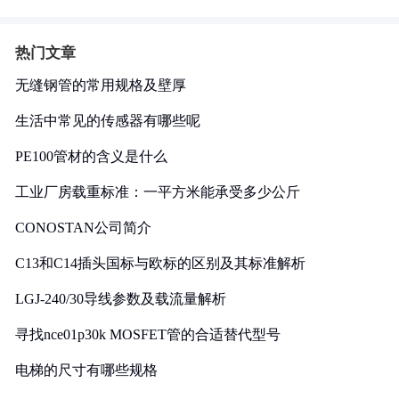
热门文章
无缝钢管的常用规格及壁厚
生活中常见的传感器有哪些呢
PE100管材的含义是什么
工业厂房载重标准：一平方米能承受多少公斤
CONOSTAN公司简介
C13和C14插头国标与欧标的区别及其标准解析
LGJ-240/30导线参数及载流量解析
寻找nce01p30k MOSFET管的合适替代型号
电梯的尺寸有哪些规格