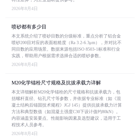
2026年8月4日
喷砂都有多少目
本文系统介绍了喷砂目数的分级标准，重点分析了铝合金
喷砂200目对应的表面粗糙度（Ra 3.2-6.3μm），并对比不
同目数的应用场景。数据来源包括ISO 8503-1标准和行业
实践，帮助用户根据需求选择合适的喷砂参数。
2026年8月4日
M20化学锚栓尺寸规格及抗拔承载力详解
本文详细解析M20化学锚栓的尺寸规格和抗拔承载力，包
括螺杆直径、钻孔尺寸等参数，并依据专业标准（如《混
凝土结构后锚固技术规程》JGJ 145）提供抗拔承载力计算
方法和典型数值（如混凝土强度C30下设计值约80kN）。
内容涵盖安装要点、性能影响因素及选型建议，适用于工
程技术人员参考。
2026年8月4日