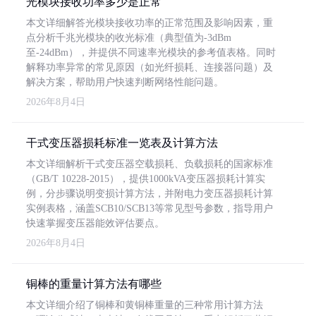
光模块接收功率多少是正常
本文详细解答光模块接收功率的正常范围及影响因素，重
点分析千兆光模块的收光标准（典型值为-3dBm
至-24dBm），并提供不同速率光模块的参考值表格。同时
解释功率异常的常见原因（如光纤损耗、连接器问题）及
解决方案，帮助用户快速判断网络性能问题。
2026年8月4日
干式变压器损耗标准一览表及计算方法
本文详细解析干式变压器空载损耗、负载损耗的国家标准
（GB/T 10228-2015），提供1000kVA变压器损耗计算实
例，分步骤说明变损计算方法，并附电力变压器损耗计算
实例表格，涵盖SCB10/SCB13等常见型号参数，指导用户
快速掌握变压器能效评估要点。
2026年8月4日
铜棒的重量计算方法有哪些
本文详细介绍了铜棒和黄铜棒重量的三种常用计算方法