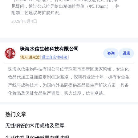
见疑问，通过公式推导给出精确推荐值（Φ5.18mm），并
附加工艺建议与扩展知识。
2026年8月4日
珠海水信生物科技有限公司
咨询
进店
法人:谢永波
通过真实性核验
珠海水信生物科技有限公司位于珠海市高新区唐家湾镇，专注化
妆品代加工及面膜定制OEM服务，深耕行业近十年，拥有专业生
产线与成熟技术，为国内外品牌提供高品质生产解决方案，具备
化妆品及保健食品生产资质，实力雄厚，信誉卓越。
热门文章
无缝钢管的常用规格及壁厚
生活中常见的传感器有哪些呢