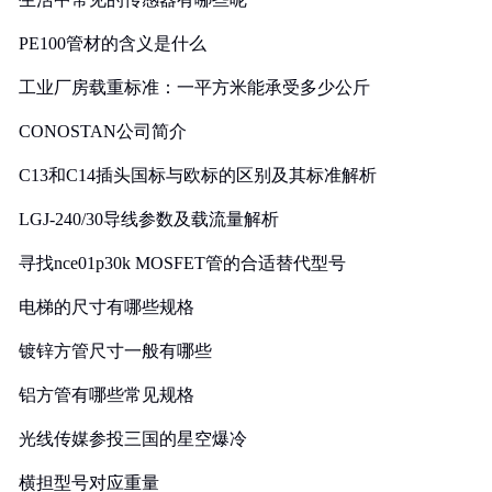
PE100管材的含义是什么
工业厂房载重标准：一平方米能承受多少公斤
CONOSTAN公司简介
C13和C14插头国标与欧标的区别及其标准解析
LGJ-240/30导线参数及载流量解析
寻找nce01p30k MOSFET管的合适替代型号
电梯的尺寸有哪些规格
镀锌方管尺寸一般有哪些
铝方管有哪些常见规格
光线传媒参投三国的星空爆冷
横担型号对应重量