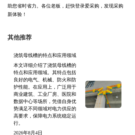
助您省时省力。各位老板，赶快登录爱采购，发现采购
新体验！
其他推荐
浇筑母线槽的特点和应用领域
本文详细介绍了浇筑母线槽的
特点和应用领域。其特点包括
良好的电气、机械、防火和防
护性能。在应用上，广泛用于
商业建筑、工业厂房、医院和
数据中心等场所，凭借自身优
势满足不同领域对电力供应的
高要求，保障电力系统稳定运
行。
2026年8月4日