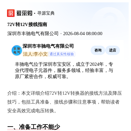
寻源宝典
72V转12V接线指南
深圳市丰驰电气有限公司
·
2026-08-04 08:00:00
深圳市丰驰电气有限公司
咨询
进店
法人:李小文
通过真实性核验
丰驰电气位于深圳市宝安区，成立于2024年，专
业代理电子元器件，服务多领域，经验丰富，与
原厂紧密合作，权威可靠。
介绍：
本文详细介绍72V转12V转换器的接线方法及降压
技巧，包括工具准备、接线步骤和注意事项，帮助读者
安全高效完成电压转换。
一、准备工作不能少