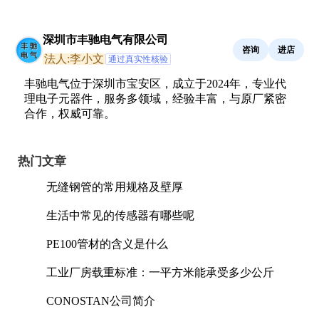
深圳市丰驰电气有限公司
咨询
进店
法人:李小文
通过真实性核验
丰驰电气位于深圳市宝安区，成立于2024年，专业代
理电子元器件，服务多领域，经验丰富，与原厂紧密
合作，权威可靠。
热门文章
无缝钢管的常用规格及壁厚
生活中常见的传感器有哪些呢
PE100管材的含义是什么
工业厂房载重标准：一平方米能承受多少公斤
CONOSTAN公司简介