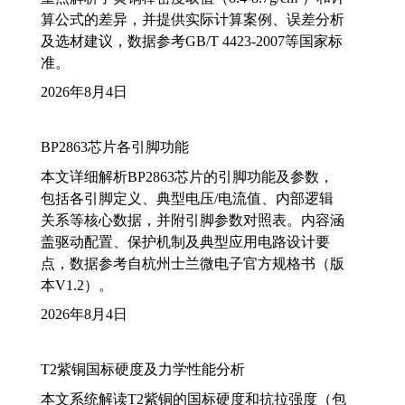
算公式的差异，并提供实际计算案例、误差分析
及选材建议，数据参考GB/T 4423-2007等国家标
准。
2026年8月4日
BP2863芯片各引脚功能
本文详细解析BP2863芯片的引脚功能及参数，
包括各引脚定义、典型电压/电流值、内部逻辑
关系等核心数据，并附引脚参数对照表。内容涵
盖驱动配置、保护机制及典型应用电路设计要
点，数据参考自杭州士兰微电子官方规格书（版
本V1.2）。
2026年8月4日
T2紫铜国标硬度及力学性能分析
本文系统解读T2紫铜的国标硬度和抗拉强度（包