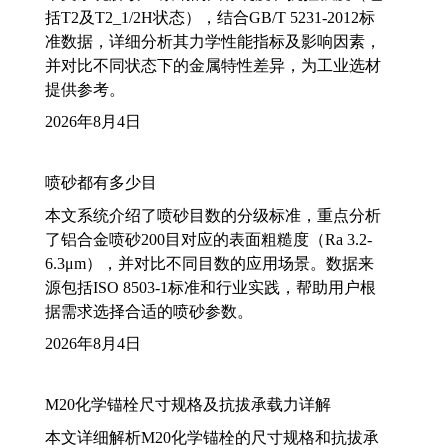
括T2及T2_1/2H状态），结合GB/T 5231-2012标
准数据，详细分析其力学性能指标及影响因素，
并对比不同状态下的金属特性差异，为工业选材
提供参考。
2026年8月4日
喷砂都有多少目
本文系统介绍了喷砂目数的分级标准，重点分析
了铝合金喷砂200目对应的表面粗糙度（Ra 3.2-
6.3μm），并对比不同目数的应用场景。数据来
源包括ISO 8503-1标准和行业实践，帮助用户根
据需求选择合适的喷砂参数。
2026年8月4日
M20化学锚栓尺寸规格及抗拔承载力详解
本文详细解析M20化学锚栓的尺寸规格和抗拔承