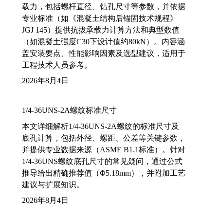
载力，包括螺杆直径、钻孔尺寸等参数，并依据
专业标准（如《混凝土结构后锚固技术规程》
JGJ 145）提供抗拔承载力计算方法和典型数值
（如混凝土强度C30下设计值约80kN）。内容涵
盖安装要点、性能影响因素及选型建议，适用于
工程技术人员参考。
2026年8月4日
1/4-36UNS-2A螺纹标准尺寸
本文详细解析1/4-36UNS-2A螺纹的标准尺寸及
底孔计算，包括外径、螺距、公差等关键参数，
并提供专业数据来源（ASME B1.1标准）。针对
1/4-36UNS螺纹底孔尺寸的常见疑问，通过公式
推导给出精确推荐值（Φ5.18mm），并附加工艺
建议与扩展知识。
2026年8月4日