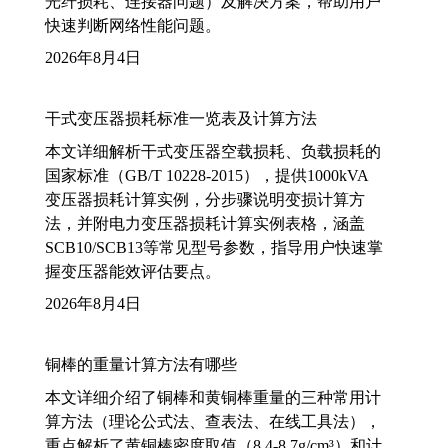
光纤损耗、连接器问题）及解决方案，帮助用户
快速判断网络性能问题。
2026年8月4日
干式变压器损耗标准一览表及计算方法
本文详细解析干式变压器空载损耗、负载损耗的
国家标准（GB/T 10228-2015），提供1000kVA
变压器损耗计算实例，分步骤说明变损计算方
法，并附电力变压器损耗计算实例表格，涵盖
SCB10/SCB13等常见型号参数，指导用户快速掌
握变压器能效评估要点。
2026年8月4日
铜棒的重量计算方法有哪些
本文详细介绍了铜棒和黄铜棒重量的三种常用计
算方法（理论公式法、查表法、在线工具法），
重点解析了黄铜棒密度取值（8.4-8.7g/cm³）和计