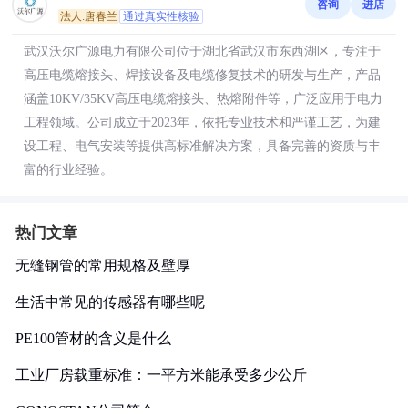
咨询
进店
法人:唐春兰
通过真实性核验
武汉沃尔广源电力有限公司位于湖北省武汉市东西湖区，专注于
高压电缆熔接头、焊接设备及电缆修复技术的研发与生产，产品
涵盖10KV/35KV高压电缆熔接头、热熔附件等，广泛应用于电力
工程领域。公司成立于2023年，依托专业技术和严谨工艺，为建
设工程、电气安装等提供高标准解决方案，具备完善的资质与丰
富的行业经验。
热门文章
无缝钢管的常用规格及壁厚
生活中常见的传感器有哪些呢
PE100管材的含义是什么
工业厂房载重标准：一平方米能承受多少公斤