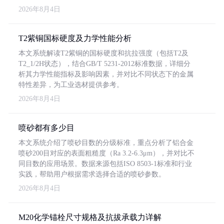
2026年8月4日
T2紫铜国标硬度及力学性能分析
本文系统解读T2紫铜的国标硬度和抗拉强度（包括T2及
T2_1/2H状态），结合GB/T 5231-2012标准数据，详细分
析其力学性能指标及影响因素，并对比不同状态下的金属
特性差异，为工业选材提供参考。
2026年8月4日
喷砂都有多少目
本文系统介绍了喷砂目数的分级标准，重点分析了铝合金
喷砂200目对应的表面粗糙度（Ra 3.2-6.3μm），并对比不
同目数的应用场景。数据来源包括ISO 8503-1标准和行业
实践，帮助用户根据需求选择合适的喷砂参数。
2026年8月4日
M20化学锚栓尺寸规格及抗拔承载力详解