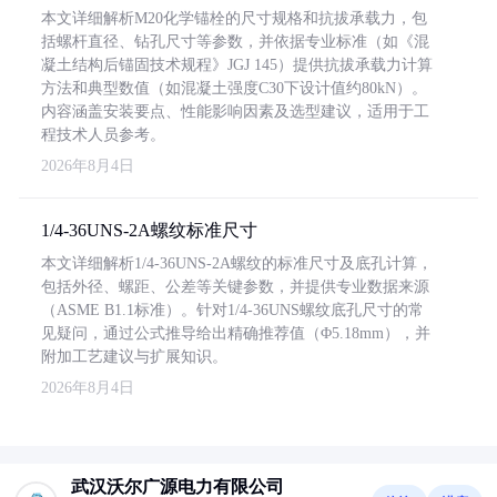
本文详细解析M20化学锚栓的尺寸规格和抗拔承载力，包
括螺杆直径、钻孔尺寸等参数，并依据专业标准（如《混
凝土结构后锚固技术规程》JGJ 145）提供抗拔承载力计算
方法和典型数值（如混凝土强度C30下设计值约80kN）。
内容涵盖安装要点、性能影响因素及选型建议，适用于工
程技术人员参考。
2026年8月4日
1/4-36UNS-2A螺纹标准尺寸
本文详细解析1/4-36UNS-2A螺纹的标准尺寸及底孔计算，
包括外径、螺距、公差等关键参数，并提供专业数据来源
（ASME B1.1标准）。针对1/4-36UNS螺纹底孔尺寸的常
见疑问，通过公式推导给出精确推荐值（Φ5.18mm），并
附加工艺建议与扩展知识。
2026年8月4日
武汉沃尔广源电力有限公司