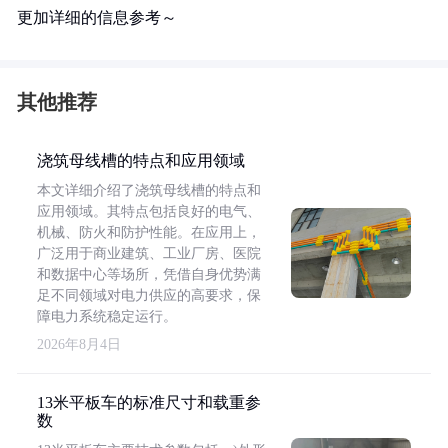
更加详细的信息参考～
其他推荐
浇筑母线槽的特点和应用领域
本文详细介绍了浇筑母线槽的特点和
应用领域。其特点包括良好的电气、
机械、防火和防护性能。在应用上，
广泛用于商业建筑、工业厂房、医院
和数据中心等场所，凭借自身优势满
足不同领域对电力供应的高要求，保
障电力系统稳定运行。
2026年8月4日
13米平板车的标准尺寸和载重参
数