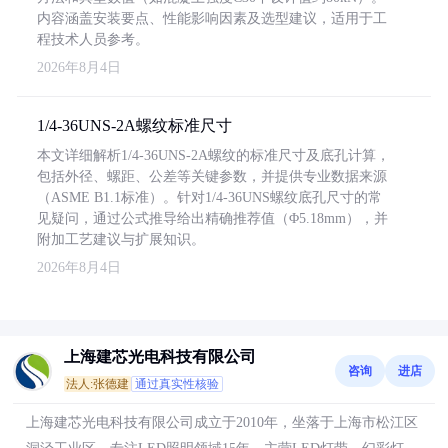
内容涵盖安装要点、性能影响因素及选型建议，适用于工
程技术人员参考。
2026年8月4日
1/4-36UNS-2A螺纹标准尺寸
本文详细解析1/4-36UNS-2A螺纹的标准尺寸及底孔计算，
包括外径、螺距、公差等关键参数，并提供专业数据来源
（ASME B1.1标准）。针对1/4-36UNS螺纹底孔尺寸的常
见疑问，通过公式推导给出精确推荐值（Φ5.18mm），并
附加工艺建议与扩展知识。
2026年8月4日
上海建芯光电科技有限公司
咨询
进店
法人:张德建
通过真实性核验
上海建芯光电科技有限公司成立于2010年，坐落于上海市松江区