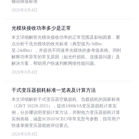
轴荷限值标准
2026年8月4日
光模块接收功率多少是正常
本文详细解答光模块接收功率的正常范围及影响因素，重
点分析千兆光模块的收光标准（典型值为-3dBm
至-24dBm），并提供不同速率光模块的参考值表格。同时
解释功率异常的常见原因（如光纤损耗、连接器问题）及
解决方案，帮助用户快速判断网络性能问题。
2026年8月4日
干式变压器损耗标准一览表及计算方法
本文详细解析干式变压器空载损耗、负载损耗的国家标准
（GB/T 10228-2015），提供1000kVA变压器损耗计算实
例，分步骤说明变损计算方法，并附电力变压器损耗计算
实例表格，涵盖SCB10/SCB13等常见型号参数，指导用户
快速掌握变压器能效评估要点。
2026年8月4日