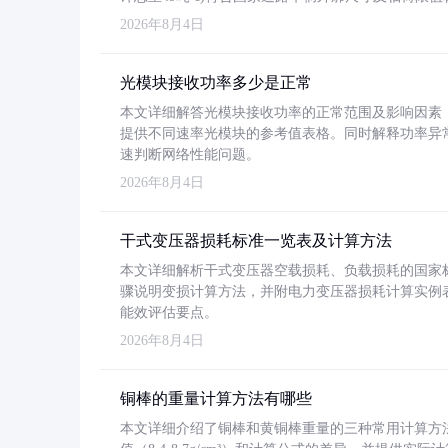
2026年8月4日
光模块接收功率多少是正常
本文详细解答光模块接收功率的正常范围及影响因素，重
提供不同速率光模块的参考值表格。同时解释功率异
速判断网络性能问题。
2026年8月4日
干式变压器损耗标准一览表及计算方法
本文详细解析干式变压器空载损耗、负载损耗的国家标准（GB
骤说明变损计算方法，并附电力变压器损耗计算实例表格
能效评估要点。
2026年8月4日
铜棒的重量计算方法有哪些
本文详细介绍了铜棒和黄铜棒重量的三种常用计算方