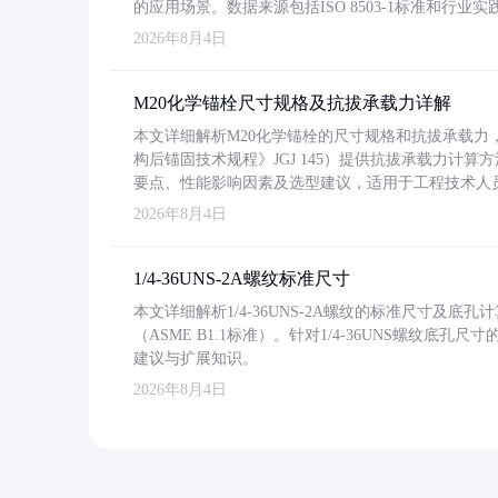
的应用场景。数据来源包括ISO 8503-1标准和行
2026年8月4日
M20化学锚栓尺寸规格及抗拔承载力详解
本文详细解析M20化学锚栓的尺寸规格和抗拔承载
构后锚固技术规程》JGJ 145）提供抗拔承载力计算
要点、性能影响因素及选型建议，适用于工程技术人
2026年8月4日
1/4-36UNS-2A螺纹标准尺寸
本文详细解析1/4-36UNS-2A螺纹的标准尺寸及
（ASME B1.1标准）。针对1/4-36UNS螺纹底
建议与扩展知识。
2026年8月4日