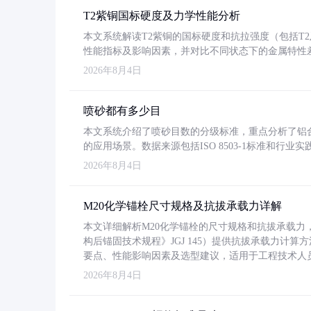
T2紫铜国标硬度及力学性能分析
本文系统解读T2紫铜的国标硬度和抗拉强度（包括T2及T2
性能指标及影响因素，并对比不同状态下的金属特性
2026年8月4日
喷砂都有多少目
本文系统介绍了喷砂目数的分级标准，重点分析了铝合金喷
的应用场景。数据来源包括ISO 8503-1标准和行
2026年8月4日
M20化学锚栓尺寸规格及抗拔承载力详解
本文详细解析M20化学锚栓的尺寸规格和抗拔承载
构后锚固技术规程》JGJ 145）提供抗拔承载力计算
要点、性能影响因素及选型建议，适用于工程技术人
2026年8月4日