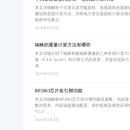
本文详细解析干式变压器空载损耗、负载损耗的国家标准（GB
骤说明变损计算方法，并附电力变压器损耗计算实例表格
能效评估要点。
2026年8月4日
铜棒的重量计算方法有哪些
本文详细介绍了铜棒和黄铜棒重量的三种常用计算方
值（8.4-8.7g/cm³）和计算公式的差异，并提供实际
准。
2026年8月4日
BP2863芯片各引脚功能
本文详细解析BP2863芯片的引脚功能及参数，包
数对照表。内容涵盖驱动配置、保护机制及典型应用
V1.2）。
2026年8月4日