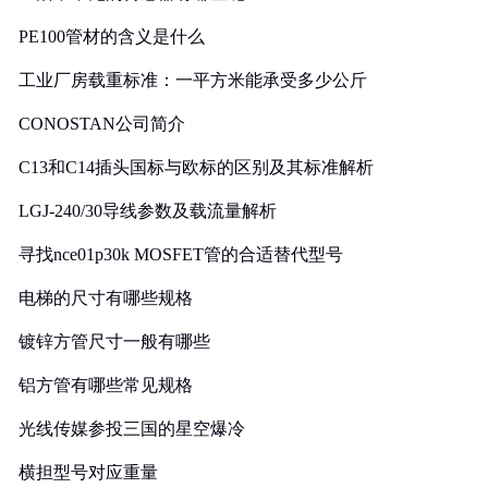
PE100管材的含义是什么
工业厂房载重标准：一平方米能承受多少公斤
CONOSTAN公司简介
C13和C14插头国标与欧标的区别及其标准解析
LGJ-240/30导线参数及载流量解析
寻找nce01p30k MOSFET管的合适替代型号
电梯的尺寸有哪些规格
镀锌方管尺寸一般有哪些
铝方管有哪些常见规格
光线传媒参投三国的星空爆冷
横担型号对应重量