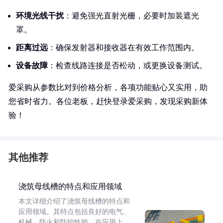
环境光线干扰
：避免强光直射光栅，必要时加装遮光
罩。
距离过远
：确保发射器和接收器在有效工作范围内。
设备故障
：检查线路连接是否松动，或更换设备测试。
爱采购从参数比对到价格分析，各项功能贴心又实用，助
您省时省力。各位老板，赶快登录爱采购，发现采购新体
验！
其他推荐
浇筑母线槽的特点和应用领域
本文详细介绍了浇筑母线槽的特点和
应用领域。其特点包括良好的电气、
机械、防火和防护性能。在应用上，