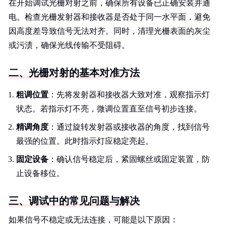
在开始调试光栅对射之前，确保所有设备已正确安装并通
电。检查光栅发射器和接收器是否处于同一水平面，避免
因高度差导致信号无法对齐。同时，清理光栅表面的灰尘
或污渍，确保光线传输不受阻碍。
二、光栅对射的基本对准方法
粗调位置
：先将发射器和接收器大致对准，观察指示灯
状态。若指示灯不亮，微调位置直至信号初步连接。
精调角度
：通过旋转发射器或接收器的角度，找到信号
最强的位置。此时指示灯应稳定亮起。
固定设备
：确认信号稳定后，紧固螺丝或固定装置，防
止设备移位。
三、调试中的常见问题与解决
如果信号不稳定或无法连接，可能是以下原因：