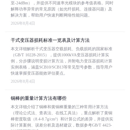
至-24dBm），并提供不同速率光模块的参考值表格。同时
解释功率异常的常见原因（如光纤损耗、连接器问题）及
解决方案，帮助用户快速判断网络性能问题。
2026年8月4日
干式变压器损耗标准一览表及计算方法
本文详细解析干式变压器空载损耗、负载损耗的国家标准
（GB/T 10228-2015），提供1000kVA变压器损耗计算实
例，分步骤说明变损计算方法，并附电力变压器损耗计算
实例表格，涵盖SCB10/SCB13等常见型号参数，指导用户
快速掌握变压器能效评估要点。
2026年8月4日
铜棒的重量计算方法有哪些
本文详细介绍了铜棒和黄铜棒重量的三种常用计算方法
（理论公式法、查表法、在线工具法），重点解析了黄铜
棒密度取值（8.4-8.7g/cm³）和计算公式的差异，并提供实
际计算案例、误差分析及选材建议，数据参考GB/T 4423-