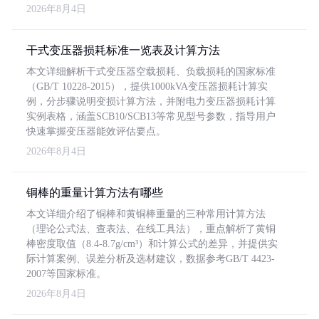
2026年8月4日
干式变压器损耗标准一览表及计算方法
本文详细解析干式变压器空载损耗、负载损耗的国家标准
（GB/T 10228-2015），提供1000kVA变压器损耗计算实
例，分步骤说明变损计算方法，并附电力变压器损耗计算
实例表格，涵盖SCB10/SCB13等常见型号参数，指导用户
快速掌握变压器能效评估要点。
2026年8月4日
铜棒的重量计算方法有哪些
本文详细介绍了铜棒和黄铜棒重量的三种常用计算方法
（理论公式法、查表法、在线工具法），重点解析了黄铜
棒密度取值（8.4-8.7g/cm³）和计算公式的差异，并提供实
际计算案例、误差分析及选材建议，数据参考GB/T 4423-
2007等国家标准。
2026年8月4日