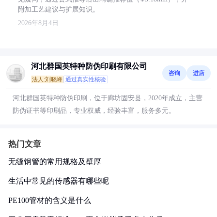
附加工艺建议与扩展知识。
2026年8月4日
河北群国英特种防伪印刷有限公司
咨询
进店
法人:刘晓峰
通过真实性核验
河北群国英特种防伪印刷，位于廊坊固安县，2020年成立，主营
防伪证书等印刷品，专业权威，经验丰富，服务多元。
热门文章
无缝钢管的常用规格及壁厚
生活中常见的传感器有哪些呢
PE100管材的含义是什么