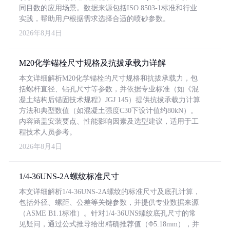
同目数的应用场景。数据来源包括ISO 8503-1标准和行业
实践，帮助用户根据需求选择合适的喷砂参数。
2026年8月4日
M20化学锚栓尺寸规格及抗拔承载力详解
本文详细解析M20化学锚栓的尺寸规格和抗拔承载力，包
括螺杆直径、钻孔尺寸等参数，并依据专业标准（如《混
凝土结构后锚固技术规程》JGJ 145）提供抗拔承载力计算
方法和典型数值（如混凝土强度C30下设计值约80kN）。
内容涵盖安装要点、性能影响因素及选型建议，适用于工
程技术人员参考。
2026年8月4日
1/4-36UNS-2A螺纹标准尺寸
本文详细解析1/4-36UNS-2A螺纹的标准尺寸及底孔计算，
包括外径、螺距、公差等关键参数，并提供专业数据来源
（ASME B1.1标准）。针对1/4-36UNS螺纹底孔尺寸的常
见疑问，通过公式推导给出精确推荐值（Φ5.18mm），并