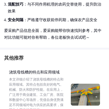
混配技巧
：与不同作用机理的农药交替使用，提升防治
效果
安全间隔
：严格遵守收获前停药期，确保农产品安全
爱采购产品信息全面，爱采购能帮你快速找到参考，其中
对比功能可能对你有帮助，各位老板快去试试吧～
其他推荐
浇筑母线槽的特点和应用领域
本文详细介绍了浇筑母线槽的特点和
应用领域。其特点包括良好的电气、
机械、防火和防护性能。在应用上，
广泛用于商业建筑、工业厂房、医院
和数据中心等场所，凭借自身优势满
足不同领域对电力供应的高要求，保