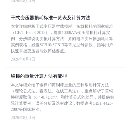
2026年8月4日
干式变压器损耗标准一览表及计算方法
本文详细解析干式变压器空载损耗、负载损耗的国家标准
（GB/T 10228-2015），提供1000kVA变压器损耗计算实
例，分步骤说明变损计算方法，并附电力变压器损耗计算
实例表格，涵盖SCB10/SCB13等常见型号参数，指导用户
快速掌握变压器能效评估要点。
2026年8月4日
铜棒的重量计算方法有哪些
本文详细介绍了铜棒和黄铜棒重量的三种常用计算方法
（理论公式法、查表法、在线工具法），重点解析了黄铜
棒密度取值（8.4-8.7g/cm³）和计算公式的差异，并提供实
际计算案例、误差分析及选材建议，数据参考GB/T 4423-
2007等国家标准。
2026年8月4日