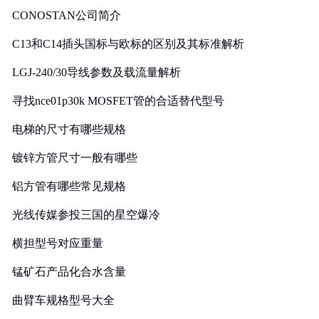
CONOSTAN公司简介
C13和C14插头国标与欧标的区别及其标准解析
LGJ-240/30导线参数及载流量解析
寻找nce01p30k MOSFET管的合适替代型号
电梯的尺寸有哪些规格
镀锌方管尺寸一般有哪些
铝方管有哪些常见规格
光线传媒参投三国的星空爆冷
横担型号对应重量
锰矿石产品化合水含量
曲臂车规格型号大全