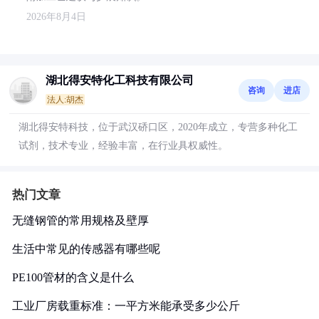
2026年8月4日
湖北得安特化工科技有限公司
咨询
进店
法人:胡杰
湖北得安特科技，位于武汉硚口区，2020年成立，专营多种化工
试剂，技术专业，经验丰富，在行业具权威性。
热门文章
无缝钢管的常用规格及壁厚
生活中常见的传感器有哪些呢
PE100管材的含义是什么
工业厂房载重标准：一平方米能承受多少公斤