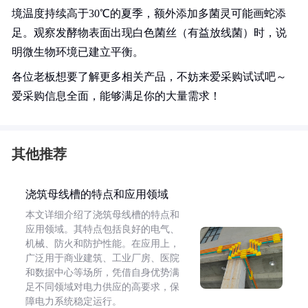
境温度持续高于30℃的夏季，额外添加多菌灵可能画蛇添
足。观察发酵物表面出现白色菌丝（有益放线菌）时，说
明微生物环境已建立平衡。
各位老板想要了解更多相关产品，不妨来爱采购试试吧～
爱采购信息全面，能够满足你的大量需求！
其他推荐
浇筑母线槽的特点和应用领域
本文详细介绍了浇筑母线槽的特点和
应用领域。其特点包括良好的电气、
机械、防火和防护性能。在应用上，
广泛用于商业建筑、工业厂房、医院
和数据中心等场所，凭借自身优势满
足不同领域对电力供应的高要求，保
障电力系统稳定运行。