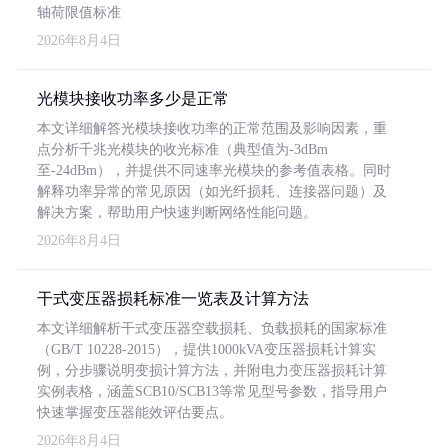
轴荷限值标准
2026年8月4日
光模块接收功率多少是正常
本文详细解答光模块接收功率的正常范围及影响因素，重
点分析千兆光模块的收光标准（典型值为-3dBm
至-24dBm），并提供不同速率光模块的参考值表格。同时
解释功率异常的常见原因（如光纤损耗、连接器问题）及
解决方案，帮助用户快速判断网络性能问题。
2026年8月4日
干式变压器损耗标准一览表及计算方法
本文详细解析干式变压器空载损耗、负载损耗的国家标准
（GB/T 10228-2015），提供1000kVA变压器损耗计算实
例，分步骤说明变损计算方法，并附电力变压器损耗计算
实例表格，涵盖SCB10/SCB13等常见型号参数，指导用户
快速掌握变压器能效评估要点。
2026年8月4日