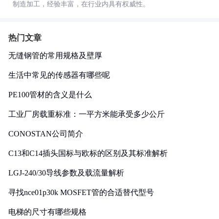
制造加工，经验丰富，在行业内具有权威性。
热门文章
无缝钢管的常用规格及壁厚
生活中常见的传感器有哪些呢
PE100管材的含义是什么
工业厂房载重标准：一平方米能承受多少公斤
CONOSTAN公司简介
C13和C14插头国标与欧标的区别及其标准解析
LGJ-240/30导线参数及载流量解析
寻找nce01p30k MOSFET管的合适替代型号
电梯的尺寸有哪些规格