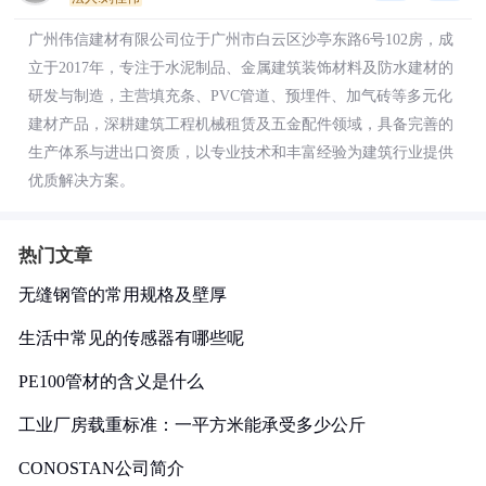
广州伟信建材有限公司位于广州市白云区沙亭东路6号102房，成
立于2017年，专注于水泥制品、金属建筑装饰材料及防水建材的
研发与制造，主营填充条、PVC管道、预埋件、加气砖等多元化
建材产品，深耕建筑工程机械租赁及五金配件领域，具备完善的
生产体系与进出口资质，以专业技术和丰富经验为建筑行业提供
优质解决方案。
热门文章
无缝钢管的常用规格及壁厚
生活中常见的传感器有哪些呢
PE100管材的含义是什么
工业厂房载重标准：一平方米能承受多少公斤
CONOSTAN公司简介