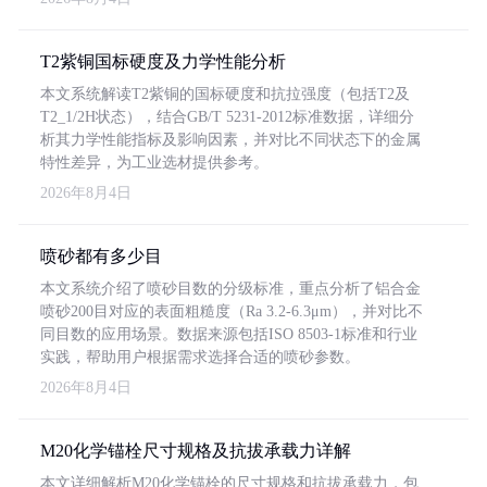
T2紫铜国标硬度及力学性能分析
本文系统解读T2紫铜的国标硬度和抗拉强度（包括T2及
T2_1/2H状态），结合GB/T 5231-2012标准数据，详细分
析其力学性能指标及影响因素，并对比不同状态下的金属
特性差异，为工业选材提供参考。
2026年8月4日
喷砂都有多少目
本文系统介绍了喷砂目数的分级标准，重点分析了铝合金
喷砂200目对应的表面粗糙度（Ra 3.2-6.3μm），并对比不
同目数的应用场景。数据来源包括ISO 8503-1标准和行业
实践，帮助用户根据需求选择合适的喷砂参数。
2026年8月4日
M20化学锚栓尺寸规格及抗拔承载力详解
本文详细解析M20化学锚栓的尺寸规格和抗拔承载力，包