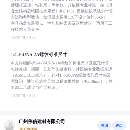
括螺杆直径、钻孔尺寸等参数，并依据专业标准（如《混
凝土结构后锚固技术规程》JGJ 145）提供抗拔承载力计算
方法和典型数值（如混凝土强度C30下设计值约80kN）。
内容涵盖安装要点、性能影响因素及选型建议，适用于工
程技术人员参考。
2026年8月4日
1/4-36UNS-2A螺纹标准尺寸
本文详细解析1/4-36UNS-2A螺纹的标准尺寸及底孔计算，
包括外径、螺距、公差等关键参数，并提供专业数据来源
（ASME B1.1标准）。针对1/4-36UNS螺纹底孔尺寸的常
见疑问，通过公式推导给出精确推荐值（Φ5.18mm），并
附加工艺建议与扩展知识。
2026年8月4日
广州伟信建材有限公司
咨询
进店
法人:刘佳伟