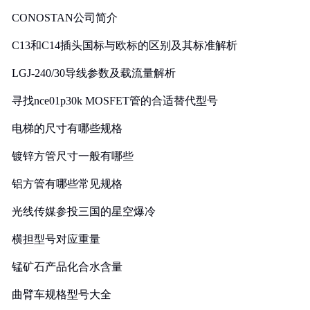
CONOSTAN公司简介
C13和C14插头国标与欧标的区别及其标准解析
LGJ-240/30导线参数及载流量解析
寻找nce01p30k MOSFET管的合适替代型号
电梯的尺寸有哪些规格
镀锌方管尺寸一般有哪些
铝方管有哪些常见规格
光线传媒参投三国的星空爆冷
横担型号对应重量
锰矿石产品化合水含量
曲臂车规格型号大全