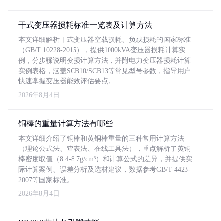
干式变压器损耗标准一览表及计算方法
本文详细解析干式变压器空载损耗、负载损耗的国家标准
（GB/T 10228-2015），提供1000kVA变压器损耗计算实
例，分步骤说明变损计算方法，并附电力变压器损耗计算
实例表格，涵盖SCB10/SCB13等常见型号参数，指导用户
快速掌握变压器能效评估要点。
2026年8月4日
铜棒的重量计算方法有哪些
本文详细介绍了铜棒和黄铜棒重量的三种常用计算方法
（理论公式法、查表法、在线工具法），重点解析了黄铜
棒密度取值（8.4-8.7g/cm³）和计算公式的差异，并提供实
际计算案例、误差分析及选材建议，数据参考GB/T 4423-
2007等国家标准。
2026年8月4日