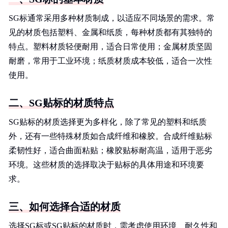
SG标通常采用多种材质制成，以适应不同场景的需求。常
见的材质包括塑料、金属和纸质，每种材质都有其独特的
特点。塑料材质轻便耐用，适合日常使用；金属材质坚固
耐磨，常用于工业环境；纸质材质成本较低，适合一次性
使用。
二、SG贴标的材质特点
SG贴标的材质选择更为多样化，除了常见的塑料和纸质
外，还有一些特殊材质如合成纤维和橡胶。合成纤维贴标
柔韧性好，适合曲面粘贴；橡胶贴标耐高温，适用于恶劣
环境。这些材质的选择取决于贴标的具体用途和环境要
求。
三、如何选择合适的材质
选择SG标或SG贴标的材质时，需考虑使用环境、耐久性和