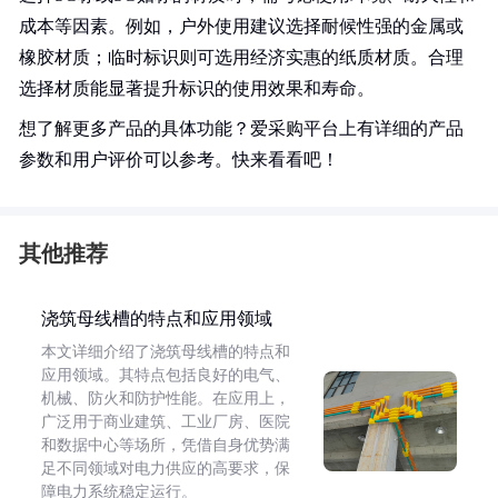
成本等因素。例如，户外使用建议选择耐候性强的金属或
橡胶材质；临时标识则可选用经济实惠的纸质材质。合理
选择材质能显著提升标识的使用效果和寿命。
想了解更多产品的具体功能？爱采购平台上有详细的产品
参数和用户评价可以参考。快来看看吧！
其他推荐
浇筑母线槽的特点和应用领域
本文详细介绍了浇筑母线槽的特点和
应用领域。其特点包括良好的电气、
机械、防火和防护性能。在应用上，
广泛用于商业建筑、工业厂房、医院
和数据中心等场所，凭借自身优势满
足不同领域对电力供应的高要求，保
障电力系统稳定运行。