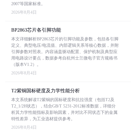
2007等国家标准。
2026年8月4日
BP2863芯片各引脚功能
本文详细解析BP2863芯片的引脚功能及参数，包括各引脚
定义、典型电压/电流值、内部逻辑关系等核心数据，并附
引脚参数对照表。内容涵盖驱动配置、保护机制及典型应
用电路设计要点，数据参考自杭州士兰微电子官方规格书
（版本V1.2）。
2026年8月4日
T2紫铜国标硬度及力学性能分析
本文系统解读T2紫铜的国标硬度和抗拉强度（包括T2及
T2_1/2H状态），结合GB/T 5231-2012标准数据，详细分
析其力学性能指标及影响因素，并对比不同状态下的金属
特性差异，为工业选材提供参考。
2026年8月4日