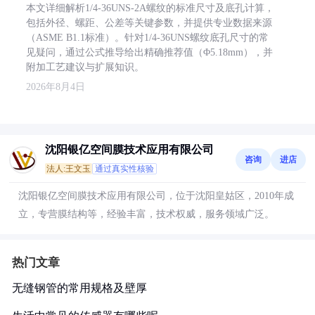
本文详细解析1/4-36UNS-2A螺纹的标准尺寸及底孔计算，
包括外径、螺距、公差等关键参数，并提供专业数据来源
（ASME B1.1标准）。针对1/4-36UNS螺纹底孔尺寸的常
见疑问，通过公式推导给出精确推荐值（Φ5.18mm），并
附加工艺建议与扩展知识。
2026年8月4日
沈阳银亿空间膜技术应用有限公司
咨询
进店
法人:王文玉
通过真实性核验
沈阳银亿空间膜技术应用有限公司，位于沈阳皇姑区，2010年成
立，专营膜结构等，经验丰富，技术权威，服务领域广泛。
热门文章
无缝钢管的常用规格及壁厚