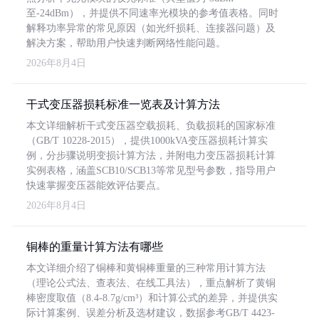
至-24dBm），并提供不同速率光模块的参考值表格。同时
解释功率异常的常见原因（如光纤损耗、连接器问题）及
解决方案，帮助用户快速判断网络性能问题。
2026年8月4日
干式变压器损耗标准一览表及计算方法
本文详细解析干式变压器空载损耗、负载损耗的国家标准
（GB/T 10228-2015），提供1000kVA变压器损耗计算实
例，分步骤说明变损计算方法，并附电力变压器损耗计算
实例表格，涵盖SCB10/SCB13等常见型号参数，指导用户
快速掌握变压器能效评估要点。
2026年8月4日
铜棒的重量计算方法有哪些
本文详细介绍了铜棒和黄铜棒重量的三种常用计算方法
（理论公式法、查表法、在线工具法），重点解析了黄铜
棒密度取值（8.4-8.7g/cm³）和计算公式的差异，并提供实
际计算案例、误差分析及选材建议，数据参考GB/T 4423-