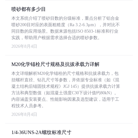
喷砂都有多少目
本文系统介绍了喷砂目数的分级标准，重点分析了铝合金
喷砂200目对应的表面粗糙度（Ra 3.2-6.3μm），并对比不
同目数的应用场景。数据来源包括ISO 8503-1标准和行业
实践，帮助用户根据需求选择合适的喷砂参数。
2026年8月4日
M20化学锚栓尺寸规格及抗拔承载力详解
本文详细解析M20化学锚栓的尺寸规格和抗拔承载力，包
括螺杆直径、钻孔尺寸等参数，并依据专业标准（如《混
凝土结构后锚固技术规程》JGJ 145）提供抗拔承载力计算
方法和典型数值（如混凝土强度C30下设计值约80kN）。
内容涵盖安装要点、性能影响因素及选型建议，适用于工
程技术人员参考。
2026年8月4日
1/4-36UNS-2A螺纹标准尺寸