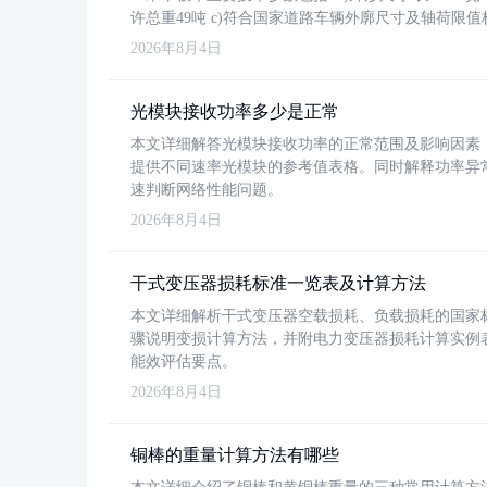
许总重49吨 c)符合国家道路车辆外廓尺寸及轴荷限值
2026年8月4日
光模块接收功率多少是正常
本文详细解答光模块接收功率的正常范围及影响因素，重
提供不同速率光模块的参考值表格。同时解释功率异
速判断网络性能问题。
2026年8月4日
干式变压器损耗标准一览表及计算方法
本文详细解析干式变压器空载损耗、负载损耗的国家标准（GB
骤说明变损计算方法，并附电力变压器损耗计算实例表格
能效评估要点。
2026年8月4日
铜棒的重量计算方法有哪些