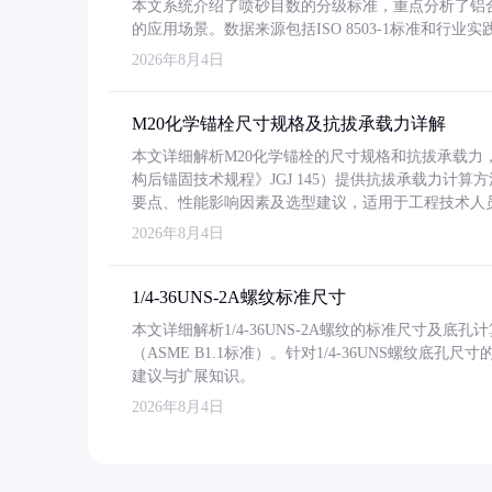
本文系统介绍了喷砂目数的分级标准，重点分析了铝合金喷
的应用场景。数据来源包括ISO 8503-1标准和行
2026年8月4日
M20化学锚栓尺寸规格及抗拔承载力详解
本文详细解析M20化学锚栓的尺寸规格和抗拔承载
构后锚固技术规程》JGJ 145）提供抗拔承载力计算
要点、性能影响因素及选型建议，适用于工程技术人
2026年8月4日
1/4-36UNS-2A螺纹标准尺寸
本文详细解析1/4-36UNS-2A螺纹的标准尺寸及
（ASME B1.1标准）。针对1/4-36UNS螺纹底
建议与扩展知识。
2026年8月4日