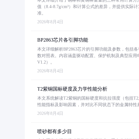
本文详细介绍了铜棒和黄铜棒重量的三种常用计算方
值（8.4-8.7g/cm³）和计算公式的差异，并提供实际
准。
2026年8月4日
BP2863芯片各引脚功能
本文详细解析BP2863芯片的引脚功能及参数，包
数对照表。内容涵盖驱动配置、保护机制及典型应用
V1.2）。
2026年8月4日
T2紫铜国标硬度及力学性能分析
本文系统解读T2紫铜的国标硬度和抗拉强度（包括T2及T2
性能指标及影响因素，并对比不同状态下的金属特性
2026年8月4日
喷砂都有多少目