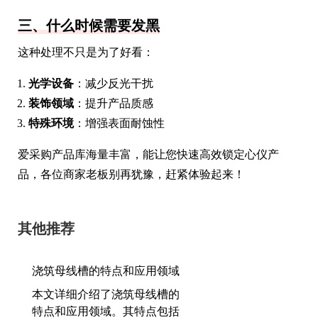
三、什么时候需要发黑
这种处理不只是为了好看：
光学设备
：减少反光干扰
装饰领域
：提升产品质感
特殊环境
：增强表面耐蚀性
爱采购产品库海量丰富，能让您快速高效锁定心仪产
品，各位商家老板别再犹豫，赶紧体验起来！
其他推荐
浇筑母线槽的特点和应用领域
本文详细介绍了浇筑母线槽的
特点和应用领域。其特点包括