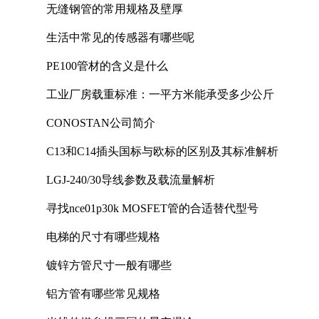
无缝钢管的常用规格及壁厚
生活中常见的传感器有哪些呢
PE100管材的含义是什么
工业厂房载重标准：一平方米能承受多少公斤
CONOSTAN公司简介
C13和C14插头国标与欧标的区别及其标准解析
LGJ-240/30导线参数及载流量解析
寻找nce01p30k MOSFET管的合适替代型号
电梯的尺寸有哪些规格
镀锌方管尺寸一般有哪些
铝方管有哪些常见规格