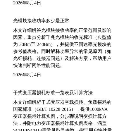
2026年8月4日
光模块接收功率多少是正常
本文详细解答光模块接收功率的正常范围及影响
因素，重点分析千兆光模块的收光标准（典型值
为-3dBm至-24dBm），并提供不同速率光模块的
参考值表格。同时解释功率异常的常见原因（如
光纤损耗、连接器问题）及解决方案，帮助用户
快速判断网络性能问题。
2026年8月4日
干式变压器损耗标准一览表及计算方法
本文详细解析干式变压器空载损耗、负载损耗的
国家标准（GB/T 10228-2015），提供1000kVA
变压器损耗计算实例，分步骤说明变损计算方
法，并附电力变压器损耗计算实例表格，涵盖
SCB10/SCB13等常见型号参数，指导用户快速掌