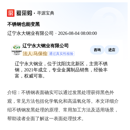
寻源宝典
不锈钢也能变黑
辽宁永大钢业有限公司
·
2026-08-04 08:00:00
辽宁永大钢业有限公司
咨询
进店
法人:马保俭
通过真实性核验
辽宁永大钢业，位于沈阳沈北新区，主营不锈
钢，2021年成立，专业金属制品销售，经验丰
富，权威可靠。
介绍：
不锈钢表面确实可以通过发黑处理获得黑色外
观，常见方法包括化学氧化和高温氧化等。本文详细介
绍不锈钢发黑处理的原理、常用加工方法及适用场景，
帮助读者全面了解这一表面处理技术。