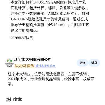
本文详细解析1/4-36UNS-2A螺纹的标准尺寸及
底孔计算，包括外径、螺距、公差等关键参数，
并提供专业数据来源（ASME B1.1标准）。针对
1/4-36UNS螺纹底孔尺寸的常见疑问，通过公式
推导给出精确推荐值（Φ5.18mm），并附加工艺
建议与扩展知识。
2026年8月4日
辽宁永大钢业有限公司
咨询
进店
法人:马保俭
通过真实性核验
辽宁永大钢业，位于沈阳沈北新区，主营不锈钢，
2021年成立，专业金属制品销售，经验丰富，权威可
靠。
热门文章