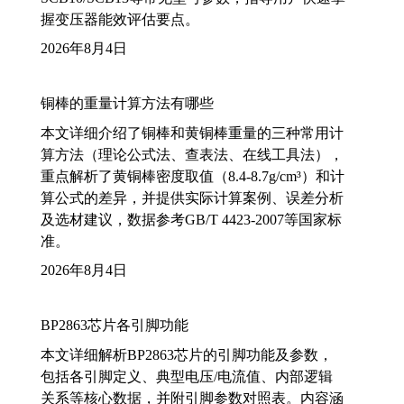
握变压器能效评估要点。
2026年8月4日
铜棒的重量计算方法有哪些
本文详细介绍了铜棒和黄铜棒重量的三种常用计
算方法（理论公式法、查表法、在线工具法），
重点解析了黄铜棒密度取值（8.4-8.7g/cm³）和计
算公式的差异，并提供实际计算案例、误差分析
及选材建议，数据参考GB/T 4423-2007等国家标
准。
2026年8月4日
BP2863芯片各引脚功能
本文详细解析BP2863芯片的引脚功能及参数，
包括各引脚定义、典型电压/电流值、内部逻辑
关系等核心数据，并附引脚参数对照表。内容涵