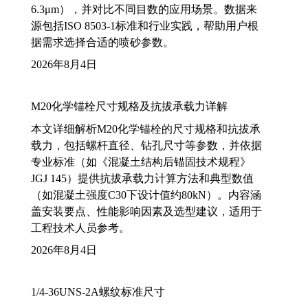
6.3μm），并对比不同目数的应用场景。数据来
源包括ISO 8503-1标准和行业实践，帮助用户根
据需求选择合适的喷砂参数。
2026年8月4日
M20化学锚栓尺寸规格及抗拔承载力详解
本文详细解析M20化学锚栓的尺寸规格和抗拔承
载力，包括螺杆直径、钻孔尺寸等参数，并依据
专业标准（如《混凝土结构后锚固技术规程》
JGJ 145）提供抗拔承载力计算方法和典型数值
（如混凝土强度C30下设计值约80kN）。内容涵
盖安装要点、性能影响因素及选型建议，适用于
工程技术人员参考。
2026年8月4日
1/4-36UNS-2A螺纹标准尺寸