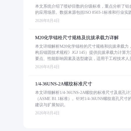
本文系统介绍了喷砂目数的分级标准，重点分析了铝合金喷
的应用场景。数据来源包括ISO 8503-1标准和行
2026年8月4日
M20化学锚栓尺寸规格及抗拔承载力详解
本文详细解析M20化学锚栓的尺寸规格和抗拔承载
构后锚固技术规程》JGJ 145）提供抗拔承载力计算
要点、性能影响因素及选型建议，适用于工程技术人
2026年8月4日
1/4-36UNS-2A螺纹标准尺寸
本文详细解析1/4-36UNS-2A螺纹的标准尺寸及
（ASME B1.1标准）。针对1/4-36UNS螺纹底
建议与扩展知识。
2026年8月4日