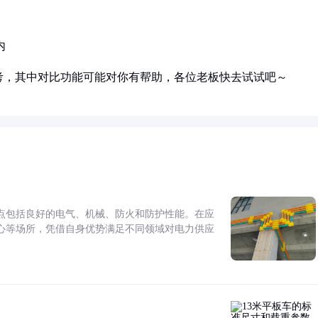
内
考，其中对比功能可能对你有帮助，各位老板快去试试吧～
点包括良好的电气、机械、防火和防护性能。在应
心等场所，凭借自身优势满足不同领域对电力供应