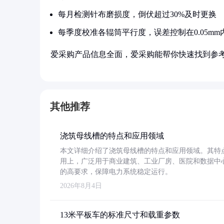
每月检测针布磨损度，倒伏超过30%及时更换
每季度校准各辊筒平行度，误差控制在0.05mm
爱采购产品信息全面，爱采购能帮你快速找到参
其他推荐
浇筑母线槽的特点和应用领域
本文详细介绍了浇筑母线槽的特点和应用领域。其特
用上，广泛用于商业建筑、工业厂房、医院和数据中
的高要求，保障电力系统稳定运行。
2026年8月4日
13米平板车的标准尺寸和载重参数