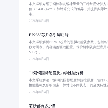
本文详细介绍了铜棒和黄铜棒重量的三种常用计算方
值（8.4-8.7g/cm³）和计算公式的差异，并提供实际
准。
2026年8月4日
BP2863芯片各引脚功能
本文详细解析BP2863芯片的引脚功能及参数，包
数对照表。内容涵盖驱动配置、保护机制及典型应用
V1.2）。
2026年8月4日
T2紫铜国标硬度及力学性能分析
本文系统解读T2紫铜的国标硬度和抗拉强度（包括T2及T2
性能指标及影响因素，并对比不同状态下的金属特性
2026年8月4日
喷砂都有多少目