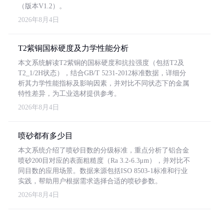
（版本V1.2）。
2026年8月4日
T2紫铜国标硬度及力学性能分析
本文系统解读T2紫铜的国标硬度和抗拉强度（包括T2及
T2_1/2H状态），结合GB/T 5231-2012标准数据，详细分
析其力学性能指标及影响因素，并对比不同状态下的金属
特性差异，为工业选材提供参考。
2026年8月4日
喷砂都有多少目
本文系统介绍了喷砂目数的分级标准，重点分析了铝合金
喷砂200目对应的表面粗糙度（Ra 3.2-6.3μm），并对比不
同目数的应用场景。数据来源包括ISO 8503-1标准和行业
实践，帮助用户根据需求选择合适的喷砂参数。
2026年8月4日