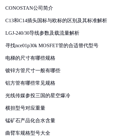
CONOSTAN公司简介
C13和C14插头国标与欧标的区别及其标准解析
LGJ-240/30导线参数及载流量解析
寻找nce01p30k MOSFET管的合适替代型号
电梯的尺寸有哪些规格
镀锌方管尺寸一般有哪些
铝方管有哪些常见规格
光线传媒参投三国的星空爆冷
横担型号对应重量
锰矿石产品化合水含量
曲臂车规格型号大全