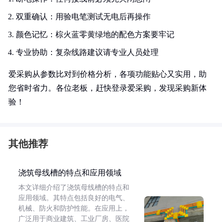
双重确认：用验电笔测试无电后再操作
颜色记忆：棕火蓝零黄绿地的配色方案要牢记
专业协助：复杂线路建议请专业人员处理
爱采购从参数比对到价格分析，各项功能贴心又实用，助
您省时省力。各位老板，赶快登录爱采购，发现采购新体
验！
其他推荐
浇筑母线槽的特点和应用领域
本文详细介绍了浇筑母线槽的特点和
应用领域。其特点包括良好的电气、
机械、防火和防护性能。在应用上，
广泛用于商业建筑、工业厂房、医院