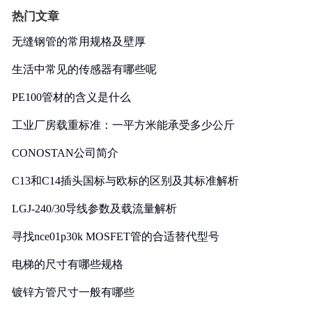
热门文章
无缝钢管的常用规格及壁厚
生活中常见的传感器有哪些呢
PE100管材的含义是什么
工业厂房载重标准：一平方米能承受多少公斤
CONOSTAN公司简介
C13和C14插头国标与欧标的区别及其标准解析
LGJ-240/30导线参数及载流量解析
寻找nce01p30k MOSFET管的合适替代型号
电梯的尺寸有哪些规格
镀锌方管尺寸一般有哪些