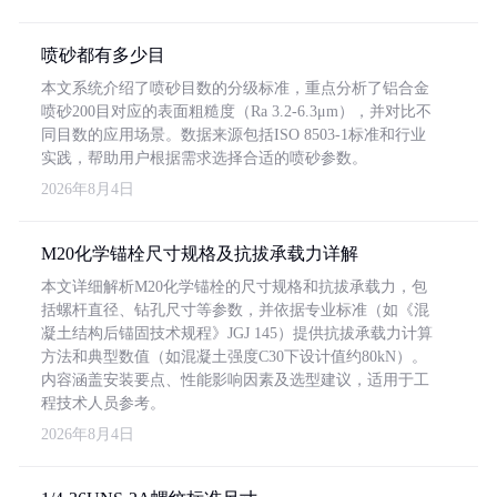
喷砂都有多少目
本文系统介绍了喷砂目数的分级标准，重点分析了铝合金
喷砂200目对应的表面粗糙度（Ra 3.2-6.3μm），并对比不
同目数的应用场景。数据来源包括ISO 8503-1标准和行业
实践，帮助用户根据需求选择合适的喷砂参数。
2026年8月4日
M20化学锚栓尺寸规格及抗拔承载力详解
本文详细解析M20化学锚栓的尺寸规格和抗拔承载力，包
括螺杆直径、钻孔尺寸等参数，并依据专业标准（如《混
凝土结构后锚固技术规程》JGJ 145）提供抗拔承载力计算
方法和典型数值（如混凝土强度C30下设计值约80kN）。
内容涵盖安装要点、性能影响因素及选型建议，适用于工
程技术人员参考。
2026年8月4日