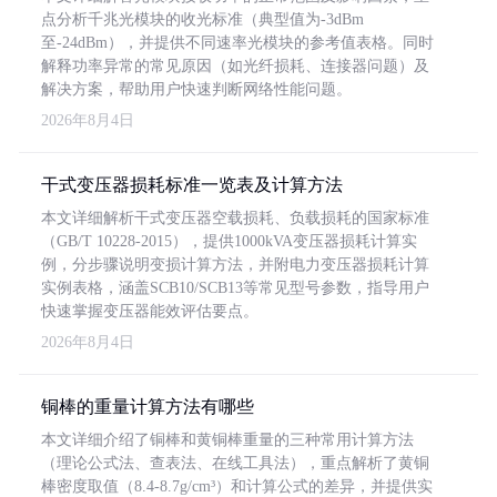
点分析千兆光模块的收光标准（典型值为-3dBm
至-24dBm），并提供不同速率光模块的参考值表格。同时
解释功率异常的常见原因（如光纤损耗、连接器问题）及
解决方案，帮助用户快速判断网络性能问题。
2026年8月4日
干式变压器损耗标准一览表及计算方法
本文详细解析干式变压器空载损耗、负载损耗的国家标准
（GB/T 10228-2015），提供1000kVA变压器损耗计算实
例，分步骤说明变损计算方法，并附电力变压器损耗计算
实例表格，涵盖SCB10/SCB13等常见型号参数，指导用户
快速掌握变压器能效评估要点。
2026年8月4日
铜棒的重量计算方法有哪些
本文详细介绍了铜棒和黄铜棒重量的三种常用计算方法
（理论公式法、查表法、在线工具法），重点解析了黄铜
棒密度取值（8.4-8.7g/cm³）和计算公式的差异，并提供实