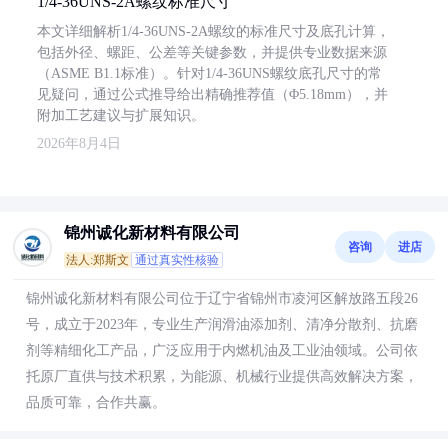
1/4-36UNS-2A螺纹标准尺寸
本文详细解析1/4-36UNS-2A螺纹的标准尺寸及底孔计算，
包括外径、螺距、公差等关键参数，并提供专业数据来源
（ASME B1.1标准）。针对1/4-36UNS螺纹底孔尺寸的常
见疑问，通过公式推导给出精确推荐值（Φ5.18mm），并
附加工艺建议与扩展知识。
2026年8月4日
锦州诚化新材料有限公司
咨询
进店
法人:郑斯文
通过真实性核验
锦州诚化新材料有限公司位于辽宁省锦州市凌河区解放路五段26
号，成立于2023年，专业生产润滑油添加剂、清净分散剂、抗磨
剂等精细化工产品，广泛应用于内燃机油及工业油领域。公司依
托原厂直供与技术积累，为能源、机械行业提供高效解决方案，
品质可靠，合作共赢。